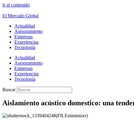
Ir al contenido
El Mercado Global
Actualidad
Asesoramiento
Empresas
Experiencias
Tecnología
Actualidad
Asesoramiento
Empresas
Experiencias
Tecnología
Buscar
Aislamiento acústico domestico: una tende