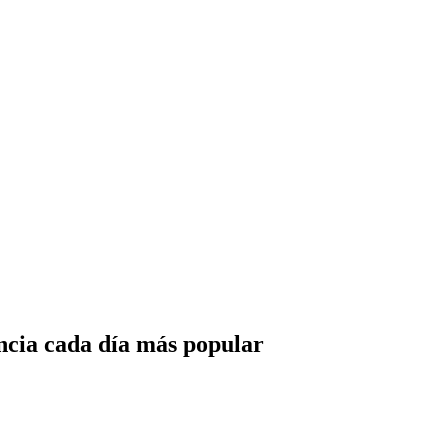
ncia cada día más popular