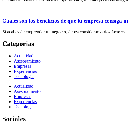
Cuáles son los beneficios de que tu empresa consiga u
Si acabas de emprender un negocio, debes considerar varios factores 
Categorias
Actualidad
Asesoramiento
Empresas
Experiencias
Tecnología
Actualidad
Asesoramiento
Empresas
Experiencias
Tecnología
Sociales