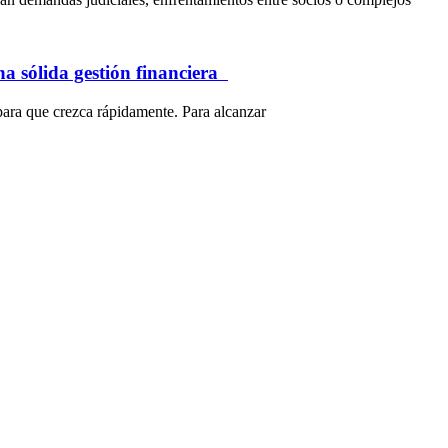
na sólida gestión financiera
para que crezca rápidamente. Para alcanzar