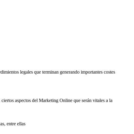
edimientos legales que terminan generando importantes costes
ciertos aspectos del Marketing Online que serán vitales a la
s, entre ellas