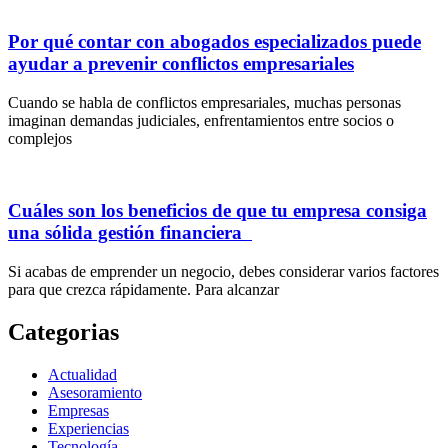
Por qué contar con abogados especializados puede
ayudar a prevenir conflictos empresariales
Cuando se habla de conflictos empresariales, muchas personas
imaginan demandas judiciales, enfrentamientos entre socios o
complejos
Cuáles son los beneficios de que tu empresa consiga
una sólida gestión financiera
Si acabas de emprender un negocio, debes considerar varios factores
para que crezca rápidamente. Para alcanzar
Categorias
Actualidad
Asesoramiento
Empresas
Experiencias
Tecnología