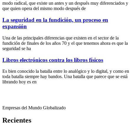
modo radical, que existe un antes y un después muy diferenciados y
que quien opera del mismo modo después de
La seguridad en la fundición, un proceso en
expansión
Una de las principales diferencias que existen en el sector de la
fundición de finales de los años 70 y el que tenemos ahora es que la
seguridad se ha
Libros electrónicos contra los libros físicos
Es bien conocido la batalla entre lo analógico y lo digital, y como en
toda batalla siempre hay bandos. Una batalla que parece que se está
librando hoy es en
Empresas del Mundo Globalizado
Recientes