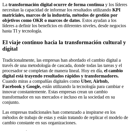
La
transformación digital ocurre de forma continua
y los líderes
necesitan la capacidad de informar los resultados utilizando
KPI
matriciales, marcos de la industria, métodos de gestión por
objetivos como OKR o marcos de datos
. Estos ayudan a los
líderes a definir los beneficios en diferentes niveles, desde negocios
hasta TI y tecnología.
El viaje continuo hacia la transformación cultural y
digital
Tradicionalmente, las empresas han abordado el cambio digital a
través de una metodología de cascada, donde todas las tareas y el
procesador se completan de manera lineal. Hoy en día,
el cambio
digital está trayendo resultados rápidos y transformadores.
Cuando miras a compañías digitales como
Uber, Airbnb,
Facebook y Google,
están utilizando la tecnología para cambiar e
innovar constantemente. Estas empresas crean un cambio
transformador en sus mercados e incluso en la sociedad en su
conjunto.
Las empresas tradicionales han comenzado a inspirarse en los
métodos de trabajo de estas y están tratando de replicar el modelo de
cambio constante en sus organizaciones.