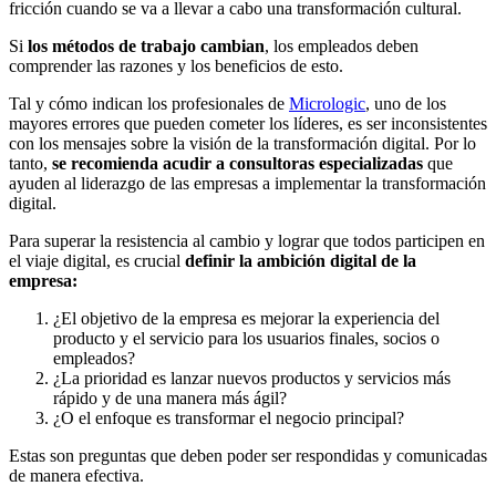
fricción cuando se va a llevar a cabo una transformación cultural.
Si
los métodos de trabajo cambian
, los empleados deben
comprender las razones y los beneficios de esto.
Tal y cómo indican los profesionales de
Micrologic
, uno de los
mayores errores que pueden cometer los líderes, es ser inconsistentes
con los mensajes sobre la visión de la transformación digital. Por lo
tanto,
se recomienda acudir a
consultoras
especializadas
que
ayuden al liderazgo de las empresas a implementar la transformación
digital.
Para superar la resistencia al cambio y lograr que todos participen en
el viaje digital, es crucial
definir la ambición digital de la
empresa:
¿El objetivo de la empresa es mejorar la experiencia del
producto y el servicio para los usuarios finales, socios o
empleados?
¿La prioridad es lanzar nuevos productos y servicios más
rápido y de una manera más ágil?
¿O el enfoque es transformar el negocio principal?
Estas son preguntas que deben poder ser respondidas y comunicadas
de manera efectiva.