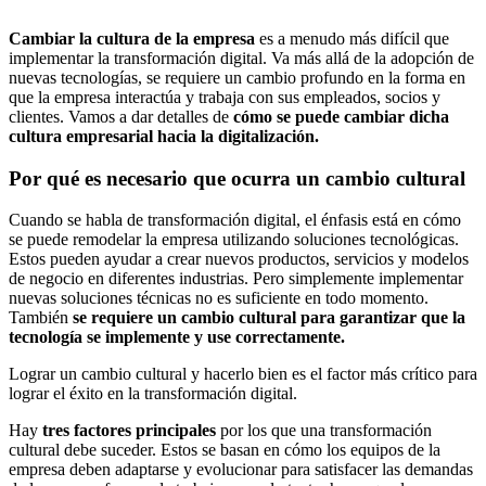
Cambiar la cultura de la empresa
es a menudo más difícil que
implementar la transformación digital. Va más allá de la adopción de
nuevas tecnologías, se requiere un cambio profundo en la forma en
que la empresa interactúa y trabaja con sus empleados, socios y
clientes. Vamos a dar detalles de
cómo se puede cambiar dicha
cultura empresarial hacia la digitalización.
Por qué es necesario que ocurra un cambio cultural
Cuando se habla de transformación digital, el énfasis está en cómo
se puede remodelar la empresa utilizando soluciones tecnológicas.
Estos pueden ayudar a crear nuevos productos, servicios y modelos
de negocio en diferentes industrias. Pero simplemente implementar
nuevas soluciones técnicas no es suficiente en todo momento.
También
se requiere un cambio cultural para garantizar que la
tecnología se implemente y use correctamente.
Lograr un cambio cultural y hacerlo bien es el factor más crítico para
lograr el éxito en la transformación digital.
Hay
tres factores principales
por los que una transformación
cultural debe suceder. Estos se basan en cómo los equipos de la
empresa deben adaptarse y evolucionar para satisfacer las demandas