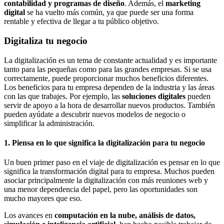
contabilidad y programas de diseño
. Además, el
marketing
digital
se ha vuelto más común, ya que puede ser una forma
rentable y efectiva de llegar a tu público objetivo.
Digitaliza tu negocio
La digitalización es un tema de constante actualidad y es importante
tanto para las pequeñas como para las grandes empresas. Si se usa
correctamente, puede proporcionar muchos beneficios diferentes.
Los beneficios para tu empresa dependen de la industria y las áreas
con las que trabajes. Por ejemplo, las
soluciones digitales
pueden
servir de apoyo a la hora de desarrollar nuevos productos. También
pueden ayúdate a descubrir nuevos modelos de negocio o
simplificar la administración.
1. Piensa en lo que significa la digitalización para tu negocio
Un buen primer paso en el viaje de digitalización es pensar en lo que
significa la transformación digital para tu empresa. Muchos pueden
asociar principalmente la digitalización con más reuniones web y
una menor dependencia del papel, pero las oportunidades son
mucho mayores que eso.
Los avances en
computación en la nube, análisis de datos,