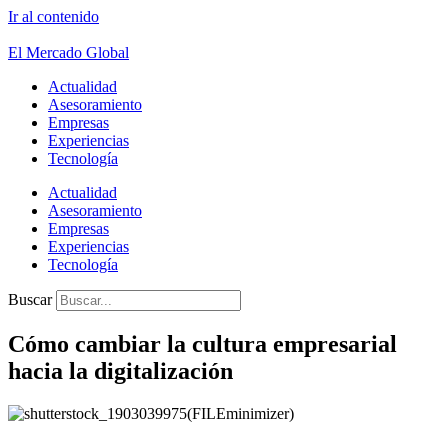
Ir al contenido
El Mercado Global
Actualidad
Asesoramiento
Empresas
Experiencias
Tecnología
Actualidad
Asesoramiento
Empresas
Experiencias
Tecnología
Buscar
Cómo cambiar la cultura empresarial
hacia la digitalización