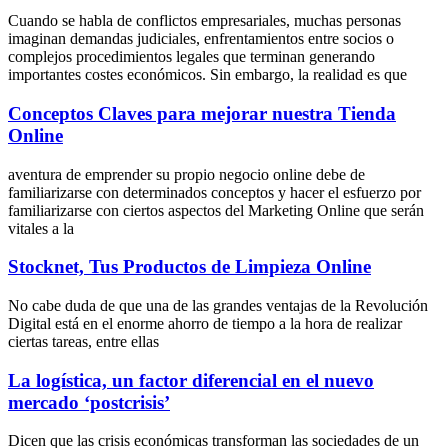
Cuando se habla de conflictos empresariales, muchas personas
imaginan demandas judiciales, enfrentamientos entre socios o
complejos procedimientos legales que terminan generando
importantes costes económicos. Sin embargo, la realidad es que
Conceptos Claves para mejorar nuestra Tienda
Online
aventura de emprender su propio negocio online debe de
familiarizarse con determinados conceptos y hacer el esfuerzo por
familiarizarse con ciertos aspectos del Marketing Online que serán
vitales a la
Stocknet, Tus Productos de Limpieza Online
No cabe duda de que una de las grandes ventajas de la Revolución
Digital está en el enorme ahorro de tiempo a la hora de realizar
ciertas tareas, entre ellas
La logística, un factor diferencial en el nuevo
mercado ‘postcrisis’
Dicen que las crisis económicas transforman las sociedades de un