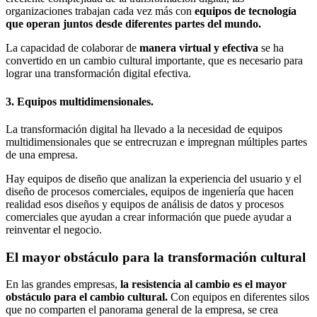
organizaciones trabajan cada vez más con
equipos de tecnología
que operan juntos desde diferentes partes del mundo.
La capacidad de colaborar de
manera virtual y efectiva
se ha
convertido en un cambio cultural importante, que es necesario para
lograr una transformación digital efectiva.
3. Equipos multidimensionales.
La transformación digital ha llevado a la necesidad de equipos
multidimensionales que se entrecruzan e impregnan múltiples partes
de una empresa.
Hay equipos de diseño que analizan la experiencia del usuario y el
diseño de procesos comerciales, equipos de ingeniería que hacen
realidad esos diseños y equipos de análisis de datos y procesos
comerciales que ayudan a crear información que puede ayudar a
reinventar el negocio.
El mayor obstáculo para la transformación cultural
En las grandes empresas,
la resistencia al cambio es el mayor
obstáculo para el cambio cultural.
Con equipos en diferentes silos
que no comparten el panorama general de la empresa, se crea