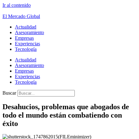
Ir al contenido
El Mercado Global
Actualidad
Asesoramiento
Empresas
Experiencias
Tecnología
Actualidad
Asesoramiento
Empresas
Experiencias
Tecnología
Buscar
Desahucios, problemas que abogados de
todo el mundo están combatiendo con
éxito