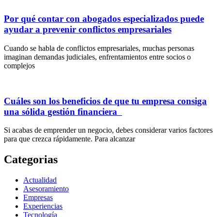
Por qué contar con abogados especializados puede
ayudar a prevenir conflictos empresariales
Cuando se habla de conflictos empresariales, muchas personas
imaginan demandas judiciales, enfrentamientos entre socios o
complejos
Cuáles son los beneficios de que tu empresa consiga
una sólida gestión financiera
Si acabas de emprender un negocio, debes considerar varios factores
para que crezca rápidamente. Para alcanzar
Categorias
Actualidad
Asesoramiento
Empresas
Experiencias
Tecnología