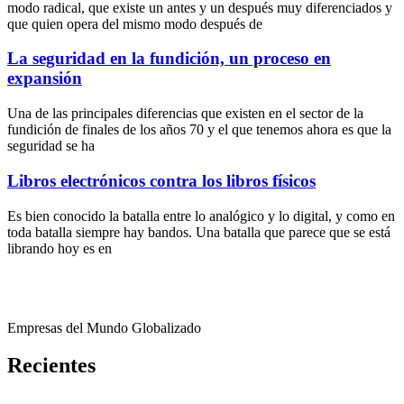
modo radical, que existe un antes y un después muy diferenciados y
que quien opera del mismo modo después de
La seguridad en la fundición, un proceso en
expansión
Una de las principales diferencias que existen en el sector de la
fundición de finales de los años 70 y el que tenemos ahora es que la
seguridad se ha
Libros electrónicos contra los libros físicos
Es bien conocido la batalla entre lo analógico y lo digital, y como en
toda batalla siempre hay bandos. Una batalla que parece que se está
librando hoy es en
Empresas del Mundo Globalizado
Recientes