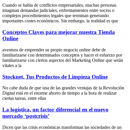
Cuando se habla de conflictos empresariales, muchas personas
imaginan demandas judiciales, enfrentamientos entre socios o
complejos procedimientos legales que terminan generando
importantes costes económicos. Sin embargo, la realidad es que
Conceptos Claves para mejorar nuestra Tienda
Online
aventura de emprender su propio negocio online debe de
familiarizarse con determinados conceptos y hacer el esfuerzo por
familiarizarse con ciertos aspectos del Marketing Online que serán
vitales a la
Stocknet, Tus Productos de Limpieza Online
No cabe duda de que una de las grandes ventajas de la Revolución
Digital está en el enorme ahorro de tiempo a la hora de realizar
ciertas tareas, entre ellas
La logística, un factor diferencial en el nuevo
mercado ‘postcrisis’
Dicen que las crisis económicas transforman las sociedades de un