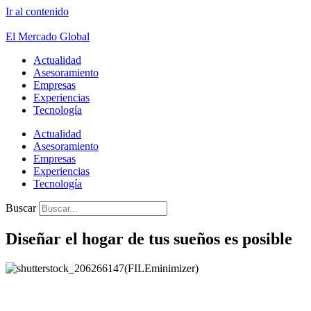
Ir al contenido
El Mercado Global
Actualidad
Asesoramiento
Empresas
Experiencias
Tecnología
Actualidad
Asesoramiento
Empresas
Experiencias
Tecnología
Buscar
Diseñar el hogar de tus sueños es posible