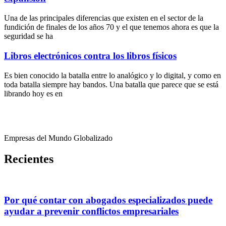
Una de las principales diferencias que existen en el sector de la
fundición de finales de los años 70 y el que tenemos ahora es que la
seguridad se ha
Libros electrónicos contra los libros físicos
Es bien conocido la batalla entre lo analógico y lo digital, y como en
toda batalla siempre hay bandos. Una batalla que parece que se está
librando hoy es en
Empresas del Mundo Globalizado
Recientes
Por qué contar con abogados especializados puede
ayudar a prevenir conflictos empresariales