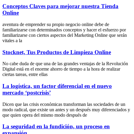
Conceptos Claves para mejorar nuestra Tienda
Online
aventura de emprender su propio negocio online debe de
familiarizarse con determinados conceptos y hacer el esfuerzo por
familiarizarse con ciertos aspectos del Marketing Online que serán
vitales a la
Stocknet, Tus Productos de Limpieza Online
No cabe duda de que una de las grandes ventajas de la Revolución
Digital está en el enorme ahorro de tiempo a la hora de realizar
ciertas tareas, entre ellas
La logística, un factor diferencial en el nuevo
mercado ‘postcrisis’
Dicen que las crisis económicas transforman las sociedades de un
modo radical, que existe un antes y un después muy diferenciados y
que quien opera del mismo modo después de
La seguridad en la fundición, un proceso en
expansión