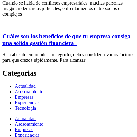
Cuando se habla de conflictos empresariales, muchas personas
imaginan demandas judiciales, enfrentamientos entre socios o
complejos
Cuáles son los beneficios de que tu empresa consiga
una sólida gestión financiera
Si acabas de emprender un negocio, debes considerar varios factores
para que crezca rápidamente. Para alcanzar
Categorias
Actualidad
Asesoramiento
Empresas
Experiencias
Tecnología
Actualidad
Asesoramiento
Empresas
Experiencias