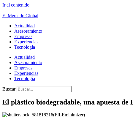
Ir al contenido
El Mercado Global
Actualidad
Asesoramiento
Empresas
Experiencias
Tecnología
Actualidad
Asesoramiento
Empresas
Experiencias
Tecnología
Buscar
El plástico biodegradable, una apuesta de