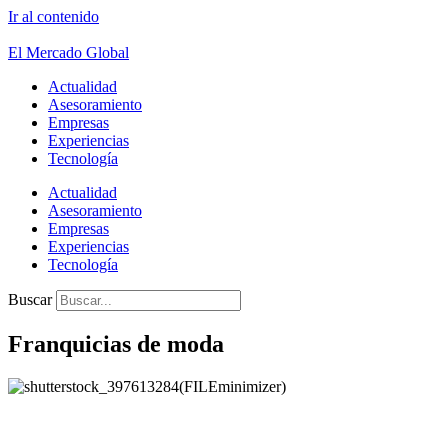
Ir al contenido
El Mercado Global
Actualidad
Asesoramiento
Empresas
Experiencias
Tecnología
Actualidad
Asesoramiento
Empresas
Experiencias
Tecnología
Buscar
Franquicias de moda