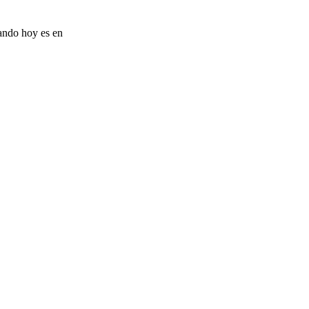
rando hoy es en