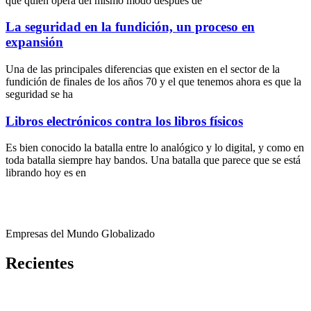
que quien opera del mismo modo después de
La seguridad en la fundición, un proceso en
expansión
Una de las principales diferencias que existen en el sector de la
fundición de finales de los años 70 y el que tenemos ahora es que la
seguridad se ha
Libros electrónicos contra los libros físicos
Es bien conocido la batalla entre lo analógico y lo digital, y como en
toda batalla siempre hay bandos. Una batalla que parece que se está
librando hoy es en
Empresas del Mundo Globalizado
Recientes