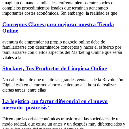
imaginan demandas judiciales, enfrentamientos entre socios o
complejos procedimientos legales que terminan generando
importantes costes económicos. Sin embargo, la realidad es que
Conceptos Claves para mejorar nuestra Tienda
Online
aventura de emprender su propio negocio online debe de
familiarizarse con determinados conceptos y hacer el esfuerzo por
familiarizarse con ciertos aspectos del Marketing Online que serán
vitales a la
Stocknet, Tus Productos de Limpieza Online
No cabe duda de que una de las grandes ventajas de la Revolución
Digital está en el enorme ahorro de tiempo a la hora de realizar
ciertas tareas, entre ellas
La logística, un factor diferencial en el nuevo
mercado ‘postcrisis’
Dicen que las crisis económicas transforman las sociedades de un
modo radical, que existe un antes y un después muy diferenciados y