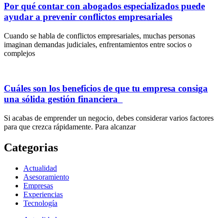
Por qué contar con abogados especializados puede
ayudar a prevenir conflictos empresariales
Cuando se habla de conflictos empresariales, muchas personas
imaginan demandas judiciales, enfrentamientos entre socios o
complejos
Cuáles son los beneficios de que tu empresa consiga
una sólida gestión financiera
Si acabas de emprender un negocio, debes considerar varios factores
para que crezca rápidamente. Para alcanzar
Categorias
Actualidad
Asesoramiento
Empresas
Experiencias
Tecnología