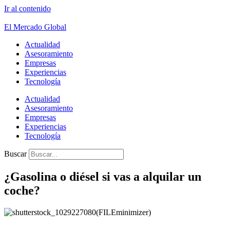
Ir al contenido
El Mercado Global
Actualidad
Asesoramiento
Empresas
Experiencias
Tecnología
Actualidad
Asesoramiento
Empresas
Experiencias
Tecnología
Buscar
¿Gasolina o diésel si vas a alquilar un
coche?