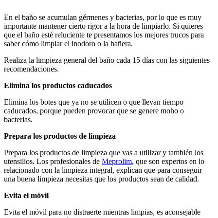
En el baño se acumulan gérmenes y bacterias, por lo que es muy
importante mantener cierto rigor a la hora de limpiarlo. Si quieres
que el baño esté reluciente te presentamos los mejores trucos para
saber cómo limpiar el inodoro o la bañera.
Realiza la limpieza general del baño cada 15 días con las siguientes
recomendaciones.
Elimina los productos caducados
Elimina los botes que ya no se utilicen o que llevan tiempo
caducados, porque pueden provocar que se genere moho o
bacterias.
Prepara los productos de limpieza
Prepara los productos de limpieza que vas a utilizar y también los
utensilios. Los profesionales de
Meprolim
, que son expertos en lo
relacionado con la limpieza integral, explican que para conseguir
una buena limpieza necesitas que los productos sean de calidad.
Evita el móvil
Evita el móvil para no distraerte mientras limpias, es aconsejable