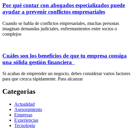
Por qué contar con abogados especializados puede
ayudar a prevenir conflictos empresariales
Cuando se habla de conflictos empresariales, muchas personas
imaginan demandas judiciales, enfrentamientos entre socios o
complejos
Cuáles son los beneficios de que tu empresa consiga
una sólida gestión financiera
Si acabas de emprender un negocio, debes considerar varios factores
para que crezca rápidamente. Para alcanzar
Categorias
Actualidad
Asesoramiento
Empresas
Experiencias
Tecnología