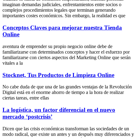
imaginan demandas judiciales, enfrentamientos entre socios o
complejos procedimientos legales que terminan generando
importantes costes económicos. Sin embargo, la realidad es que
Conceptos Claves para mejorar nuestra Tienda
Online
aventura de emprender su propio negocio online debe de
familiarizarse con determinados conceptos y hacer el esfuerzo por
familiarizarse con ciertos aspectos del Marketing Online que serán
vitales a la
Stocknet, Tus Productos de Limpieza Online
No cabe duda de que una de las grandes ventajas de la Revolución
Digital está en el enorme ahorro de tiempo a la hora de realizar
ciertas tareas, entre ellas
La logística, un factor diferencial en el nuevo
mercado ‘postcrisis’
Dicen que las crisis económicas transforman las sociedades de un
modo radical, que existe un antes y un después muy diferenciados y