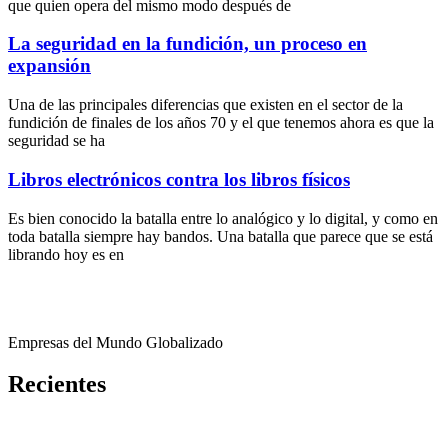
que quien opera del mismo modo después de
La seguridad en la fundición, un proceso en
expansión
Una de las principales diferencias que existen en el sector de la
fundición de finales de los años 70 y el que tenemos ahora es que la
seguridad se ha
Libros electrónicos contra los libros físicos
Es bien conocido la batalla entre lo analógico y lo digital, y como en
toda batalla siempre hay bandos. Una batalla que parece que se está
librando hoy es en
Empresas del Mundo Globalizado
Recientes