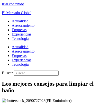
Ir al contenido
El Mercado Global
Actualidad
Asesoramiento
Empresas
Experiencias
Tecnología
Actualidad
Asesoramiento
Empresas
Experiencias
Tecnología
Buscar
Los mejores consejos para limpiar el
baño