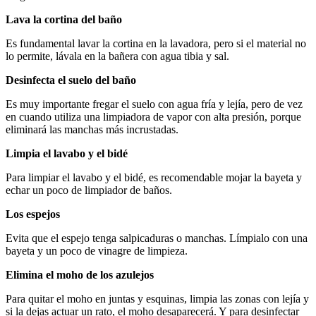
Lava la cortina del baño
Es fundamental lavar la cortina en la lavadora, pero si el material no
lo permite, lávala en la bañera con agua tibia y sal.
Desinfecta el suelo del baño
Es muy importante fregar el suelo con agua fría y lejía, pero de vez
en cuando utiliza una limpiadora de vapor con alta presión, porque
eliminará las manchas más incrustadas.
Limpia el lavabo y el bidé
Para limpiar el lavabo y el bidé, es recomendable mojar la bayeta y
echar un poco de limpiador de baños.
Los espejos
Evita que el espejo tenga salpicaduras o manchas. Límpialo con una
bayeta y un poco de vinagre de limpieza.
Elimina el moho de los azulejos
Para quitar el moho en juntas y esquinas, limpia las zonas con lejía y
si la dejas actuar un rato, el moho desaparecerá. Y para desinfectar