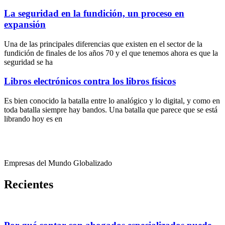
La seguridad en la fundición, un proceso en
expansión
Una de las principales diferencias que existen en el sector de la
fundición de finales de los años 70 y el que tenemos ahora es que la
seguridad se ha
Libros electrónicos contra los libros físicos
Es bien conocido la batalla entre lo analógico y lo digital, y como en
toda batalla siempre hay bandos. Una batalla que parece que se está
librando hoy es en
Empresas del Mundo Globalizado
Recientes