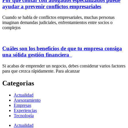
Por qué contar con abogados especializados puede
ayudar a prevenir conflictos empresariales
Cuando se habla de conflictos empresariales, muchas personas
imaginan demandas judiciales, enfrentamientos entre socios o
complejos
Cuáles son los beneficios de que tu empresa consiga
una sólida gestión financiera
Si acabas de emprender un negocio, debes considerar varios factores
para que crezca rápidamente. Para alcanzar
Categorias
Actualidad
Asesoramiento
Empresas
Experiencias
Tecnología
Actualidad