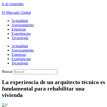
Ir al contenido
El Mercado Global
Actualidad
Asesoramiento
Empresas
Experiencias
Tecnología
Actualidad
Asesoramiento
Empresas
Experiencias
Tecnología
Buscar
La experiencia de un arquitecto técnico es
fundamental para rehabilitar una
vivienda