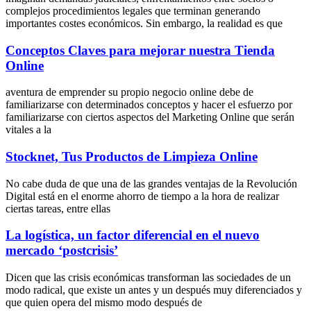
complejos procedimientos legales que terminan generando
importantes costes económicos. Sin embargo, la realidad es que
Conceptos Claves para mejorar nuestra Tienda
Online
aventura de emprender su propio negocio online debe de
familiarizarse con determinados conceptos y hacer el esfuerzo por
familiarizarse con ciertos aspectos del Marketing Online que serán
vitales a la
Stocknet, Tus Productos de Limpieza Online
No cabe duda de que una de las grandes ventajas de la Revolución
Digital está en el enorme ahorro de tiempo a la hora de realizar
ciertas tareas, entre ellas
La logística, un factor diferencial en el nuevo
mercado ‘postcrisis’
Dicen que las crisis económicas transforman las sociedades de un
modo radical, que existe un antes y un después muy diferenciados y
que quien opera del mismo modo después de