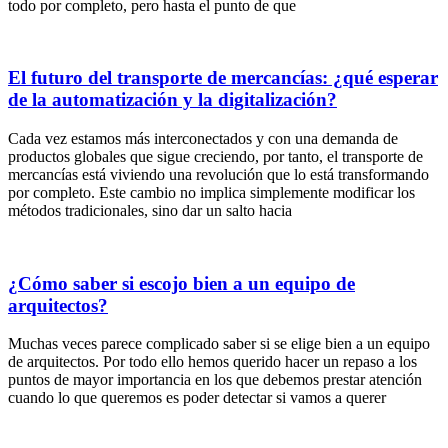
todo por completo, pero hasta el punto de que
El futuro del transporte de mercancías: ¿qué esperar
de la automatización y la digitalización?
Cada vez estamos más interconectados y con una demanda de
productos globales que sigue creciendo, por tanto, el transporte de
mercancías está viviendo una revolución que lo está transformando
por completo. Este cambio no implica simplemente modificar los
métodos tradicionales, sino dar un salto hacia
¿Cómo saber si escojo bien a un equipo de
arquitectos?
Muchas veces parece complicado saber si se elige bien a un equipo
de arquitectos. Por todo ello hemos querido hacer un repaso a los
puntos de mayor importancia en los que debemos prestar atención
cuando lo que queremos es poder detectar si vamos a querer