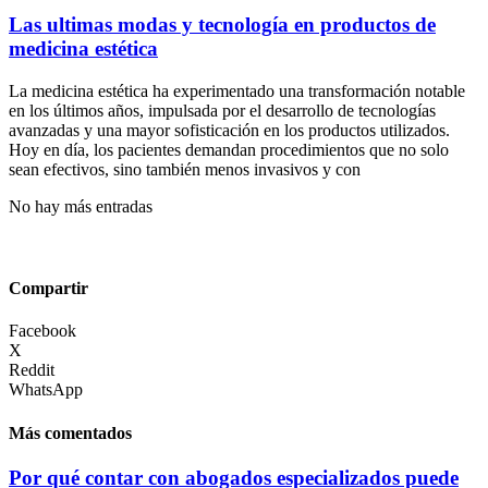
Las ultimas modas y tecnología en productos de
medicina estética
La medicina estética ha experimentado una transformación notable
en los últimos años, impulsada por el desarrollo de tecnologías
avanzadas y una mayor sofisticación en los productos utilizados.
Hoy en día, los pacientes demandan procedimientos que no solo
sean efectivos, sino también menos invasivos y con
No hay más entradas
Compartir
Facebook
X
Reddit
WhatsApp
Más comentados
Por qué contar con abogados especializados puede