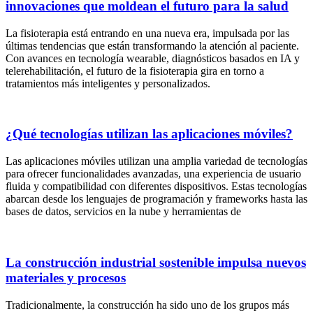
innovaciones que moldean el futuro para la salud
La fisioterapia está entrando en una nueva era, impulsada por las
últimas tendencias que están transformando la atención al paciente.
Con avances en tecnología wearable, diagnósticos basados en IA y
telerehabilitación, el futuro de la fisioterapia gira en torno a
tratamientos más inteligentes y personalizados.
¿Qué tecnologías utilizan las aplicaciones móviles?
Las aplicaciones móviles utilizan una amplia variedad de tecnologías
para ofrecer funcionalidades avanzadas, una experiencia de usuario
fluida y compatibilidad con diferentes dispositivos. Estas tecnologías
abarcan desde los lenguajes de programación y frameworks hasta las
bases de datos, servicios en la nube y herramientas de
La construcción industrial sostenible impulsa nuevos
materiales y procesos
Tradicionalmente, la construcción ha sido uno de los grupos más