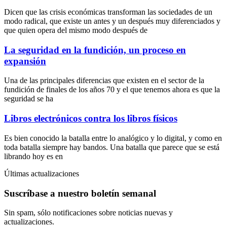
Dicen que las crisis económicas transforman las sociedades de un
modo radical, que existe un antes y un después muy diferenciados y
que quien opera del mismo modo después de
La seguridad en la fundición, un proceso en
expansión
Una de las principales diferencias que existen en el sector de la
fundición de finales de los años 70 y el que tenemos ahora es que la
seguridad se ha
Libros electrónicos contra los libros físicos
Es bien conocido la batalla entre lo analógico y lo digital, y como en
toda batalla siempre hay bandos. Una batalla que parece que se está
librando hoy es en
Últimas actualizaciones
Suscríbase a nuestro boletín semanal
Sin spam, sólo notificaciones sobre noticias nuevas y
actualizaciones.