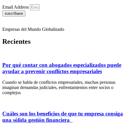
Email Address
suscríbase
Empresas del Mundo Globalizado
Recientes
Por qué contar con abogados especializados puede
ayudar a prevenir conflictos empresariales
Cuando se habla de conflictos empresariales, muchas personas
imaginan demandas judiciales, enfrentamientos entre socios o
complejos
Cuáles son los beneficios de que tu empresa consiga
una sólida gestión financiera