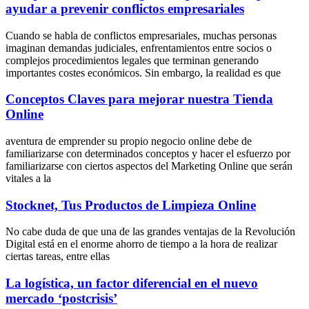
ayudar a prevenir conflictos empresariales
Cuando se habla de conflictos empresariales, muchas personas
imaginan demandas judiciales, enfrentamientos entre socios o
complejos procedimientos legales que terminan generando
importantes costes económicos. Sin embargo, la realidad es que
Conceptos Claves para mejorar nuestra Tienda
Online
aventura de emprender su propio negocio online debe de
familiarizarse con determinados conceptos y hacer el esfuerzo por
familiarizarse con ciertos aspectos del Marketing Online que serán
vitales a la
Stocknet, Tus Productos de Limpieza Online
No cabe duda de que una de las grandes ventajas de la Revolución
Digital está en el enorme ahorro de tiempo a la hora de realizar
ciertas tareas, entre ellas
La logística, un factor diferencial en el nuevo
mercado ‘postcrisis’