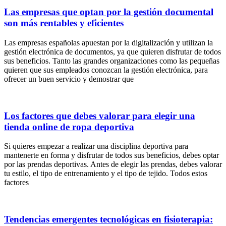
Las empresas que optan por la gestión documental
son más rentables y eficientes
Las empresas españolas apuestan por la digitalización y utilizan la
gestión electrónica de documentos, ya que quieren disfrutar de todos
sus beneficios. Tanto las grandes organizaciones como las pequeñas
quieren que sus empleados conozcan la gestión electrónica, para
ofrecer un buen servicio y demostrar que
Los factores que debes valorar para elegir una
tienda online de ropa deportiva
Si quieres empezar a realizar una disciplina deportiva para
mantenerte en forma y disfrutar de todos sus beneficios, debes optar
por las prendas deportivas. Antes de elegir las prendas, debes valorar
tu estilo, el tipo de entrenamiento y el tipo de tejido. Todos estos
factores
Tendencias emergentes tecnológicas en fisioterapia: