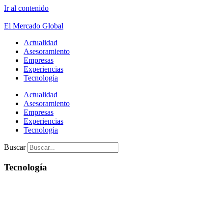
Ir al contenido
El Mercado Global
Actualidad
Asesoramiento
Empresas
Experiencias
Tecnología
Actualidad
Asesoramiento
Empresas
Experiencias
Tecnología
Buscar
Tecnología