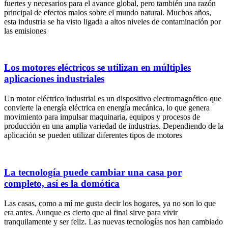
fuertes͏ y necesarios para el avance global, pero también una razón
principal de efectos malos͏ sobre el mundo natural. Muchos años͏,
esta industria se ha visto ligada a altos niveles de ͏contaminación por
las emisiones
Los motores eléctricos se utilizan en múltiples
aplicaciones industriales
Un motor eléctrico industrial es un dispositivo electromagnético que
convierte la energía eléctrica en energía mecánica, lo que genera
movimiento para impulsar maquinaria, equipos y procesos de
producción en una amplia variedad de industrias. Dependiendo de la
aplicación se pueden utilizar diferentes tipos de motores
La tecnología puede cambiar una casa por
completo, así es la domótica
Las casas, como a mí me gusta decir los hogares, ya no son lo que
era antes. Aunque es cierto que al final sirve para vivir
tranquilamente y ser feliz. Las nuevas tecnologías nos han cambiado