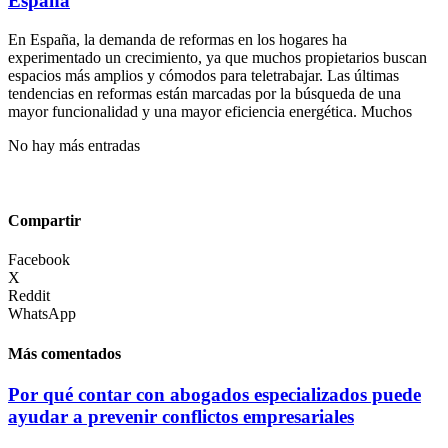
España
En España, la demanda de reformas en los hogares ha
experimentado un crecimiento, ya que muchos propietarios buscan
espacios más amplios y cómodos para teletrabajar. Las últimas
tendencias en reformas están marcadas por la búsqueda de una
mayor funcionalidad y una mayor eficiencia energética. Muchos
No hay más entradas
Compartir
Facebook
X
Reddit
WhatsApp
Más comentados
Por qué contar con abogados especializados puede
ayudar a prevenir conflictos empresariales