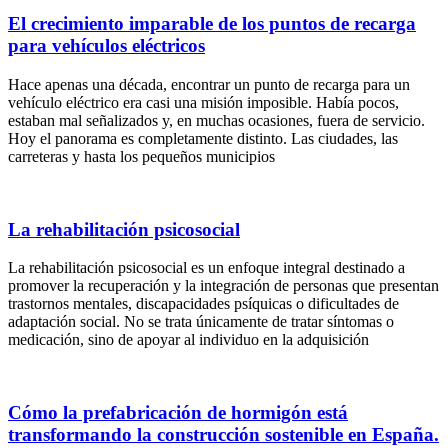
El crecimiento imparable de los puntos de recarga
para vehículos eléctricos
Hace apenas una década, encontrar un punto de recarga para un
vehículo eléctrico era casi una misión imposible. Había pocos,
estaban mal señalizados y, en muchas ocasiones, fuera de servicio.
Hoy el panorama es completamente distinto. Las ciudades, las
carreteras y hasta los pequeños municipios
La rehabilitación psicosocial
La rehabilitación psicosocial es un enfoque integral destinado a
promover la recuperación y la integración de personas que presentan
trastornos mentales, discapacidades psíquicas o dificultades de
adaptación social. No se trata únicamente de tratar síntomas o
medicación, sino de apoyar al individuo en la adquisición
Cómo la prefabricación de hormigón está
transformando la construcción sostenible en España.