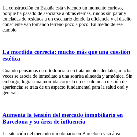
La construcción en España está viviendo un momento curioso,
porque ha pasado de asociarse a obras eternas, ruidos sin parar y
toneladas de residuos a un escenario donde la eficiencia y el diseño
consciente van tomando terreno poco a poco. En medio de ese
cambio
La mordida correcta: mucho más que una cuestión
estética
Cuando pensamos en ortodoncia o en tratamientos dentales, muchas
veces se asocia de inmediato a una sonrisa alineada y armónica. Sin
embargo, lograr una mordida correcta no es solo una cuestión de
apariencia: se trata de un aspecto fundamental para la salud oral y
general.
Aumenta la tensión del mercado inmobiliario en
Barcelona y su área de influencia
La situación del mercado inmobiliario en Barcelona y su área