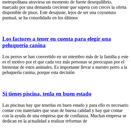
metropolitana atraviesa un momento de fuerte desequilibrio,
marcado por una demanda creciente que supera con creces la oferta
disponible de pisos. Este desajuste, lejos de ser una coyuntura
puntual, se ha consolidado en los últimos
Los factores a tener en cuenta para elegir una
peluquería canina
Los perros se han convertido en un miembro más de la familia y este
es el motivo por el que cada vez más personas se preocupan por el
bienestar de estos animales. Es importante llevar a nuestro perro a la
peluquería canina, porque esta decisión
Si tienes piscina, tenla en buen estado
Las piscinas hay que tenerlas en buen estado y para ello es necesario
contar con materiales que sean de buena calidad y hay que contar
con la ayuda de una empresa que de confianza. Muchas empresa se
dedican en la actualidad a realizar reformas de