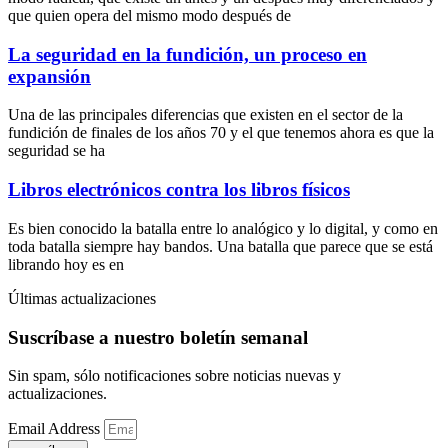
que quien opera del mismo modo después de
La seguridad en la fundición, un proceso en
expansión
Una de las principales diferencias que existen en el sector de la
fundición de finales de los años 70 y el que tenemos ahora es que la
seguridad se ha
Libros electrónicos contra los libros físicos
Es bien conocido la batalla entre lo analógico y lo digital, y como en
toda batalla siempre hay bandos. Una batalla que parece que se está
librando hoy es en
Últimas actualizaciones
Suscríbase a nuestro boletín semanal
Sin spam, sólo notificaciones sobre noticias nuevas y
actualizaciones.
Email Address