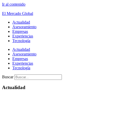
Ir al contenido
El Mercado Global
Actualidad
Asesoramiento
Empresas
Experiencias
Tecnología
Actualidad
Asesoramiento
Empresas
Experiencias
Tecnología
Buscar
Actualidad