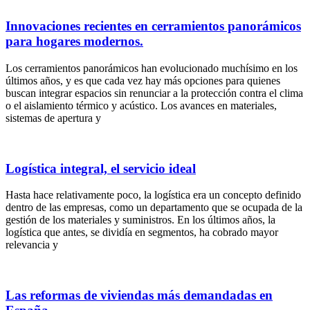
Innovaciones recientes en cerramientos panorámicos
para hogares modernos.
Los cerramientos panorámicos han evolucionado muchísimo en los
últimos años, y es que cada vez hay más opciones para quienes
buscan integrar espacios sin renunciar a la protección contra el clima
o el aislamiento térmico y acústico. Los avances en materiales,
sistemas de apertura y
Logística integral, el servicio ideal
Hasta hace relativamente poco, la logística era un concepto definido
dentro de las empresas, como un departamento que se ocupada de la
gestión de los materiales y suministros. En los últimos años, la
logística que antes, se dividía en segmentos, ha cobrado mayor
relevancia y
Las reformas de viviendas más demandadas en