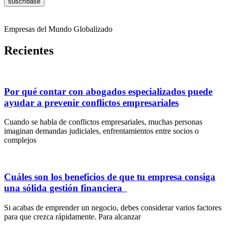
suscríbase
Empresas del Mundo Globalizado
Recientes
Por qué contar con abogados especializados puede
ayudar a prevenir conflictos empresariales
Cuando se habla de conflictos empresariales, muchas personas
imaginan demandas judiciales, enfrentamientos entre socios o
complejos
Cuáles son los beneficios de que tu empresa consiga
una sólida gestión financiera
Si acabas de emprender un negocio, debes considerar varios factores
para que crezca rápidamente. Para alcanzar