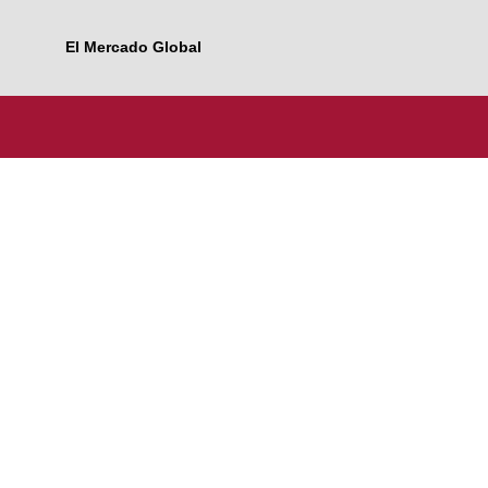
El Mercado Global