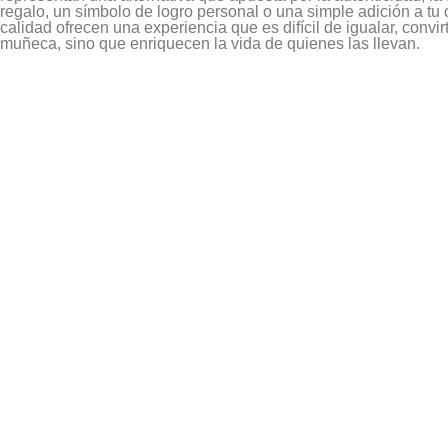
regalo, un símbolo de logro personal o una simple adición a tu 
calidad ofrecen una experiencia que es difícil de igualar, conv
muñeca, sino que enriquecen la vida de quienes las llevan.