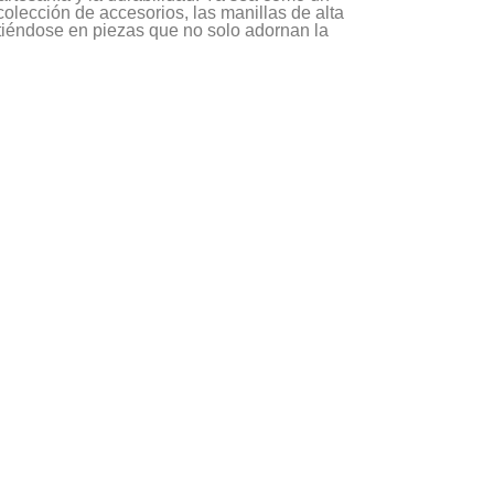
colección de accesorios, las manillas de alta
irtiéndose en piezas que no solo adornan la