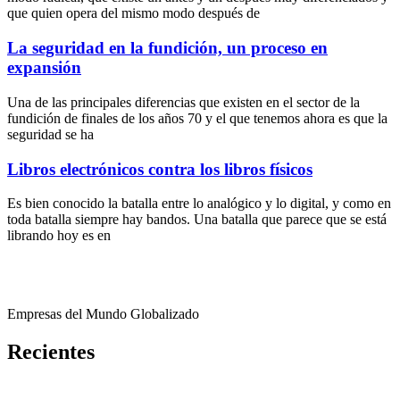
que quien opera del mismo modo después de
La seguridad en la fundición, un proceso en
expansión
Una de las principales diferencias que existen en el sector de la
fundición de finales de los años 70 y el que tenemos ahora es que la
seguridad se ha
Libros electrónicos contra los libros físicos
Es bien conocido la batalla entre lo analógico y lo digital, y como en
toda batalla siempre hay bandos. Una batalla que parece que se está
librando hoy es en
Empresas del Mundo Globalizado
Recientes