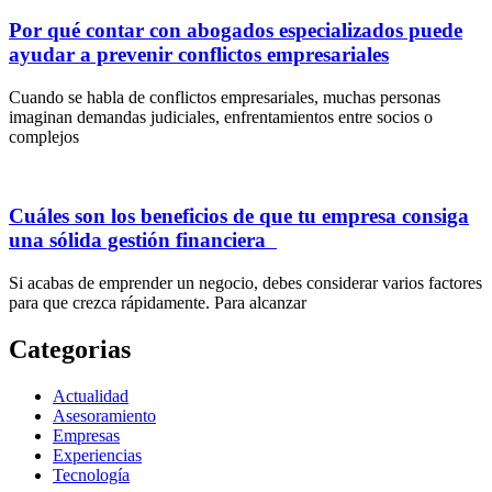
Por qué contar con abogados especializados puede
ayudar a prevenir conflictos empresariales
Cuando se habla de conflictos empresariales, muchas personas
imaginan demandas judiciales, enfrentamientos entre socios o
complejos
Cuáles son los beneficios de que tu empresa consiga
una sólida gestión financiera
Si acabas de emprender un negocio, debes considerar varios factores
para que crezca rápidamente. Para alcanzar
Categorias
Actualidad
Asesoramiento
Empresas
Experiencias
Tecnología