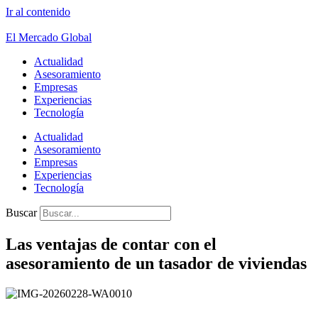
Ir al contenido
El Mercado Global
Actualidad
Asesoramiento
Empresas
Experiencias
Tecnología
Actualidad
Asesoramiento
Empresas
Experiencias
Tecnología
Buscar
Las ventajas de contar con el
asesoramiento de un tasador de viviendas