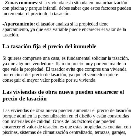
–
Zonas comunes
: si la vivienda esta situada en una urbanización
con piscina y parque infantil, debes saber que estos factores pueden
incrementar el precio de la tasación.
-Aparcamiento:
el tasador analiza si la propiedad tiene
aparcamiento, ya que esta variable puede encarecer el valor de la
tasación.
La tasación fija el precio del inmueble
Si quieres comprarte una casa, es fundamental solicitar la tasación,
ya que algunos vendedores fijan un precio muy por encima de lo
que vale la propiedad. El tasador evita que compres una vivienda
por encima del precio de tasación, ya que el vendedor quiere
conseguir el mayor valor posible por su vivienda.
Las viviendas de obra nueva pueden encarecer el
precio de tasación
Las viviendas de obra nueva pueden aumentar el precio de tasación
porque admiten la personalización en el diseño y están construidas
con materiales de calidad. Otros de los factores que pueden
encarecer el valor de tasación es que estas propiedades cuentan con
piscinas, sistemas de climatización centralizado, terrazas, garajes,