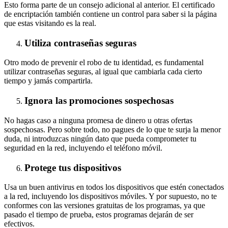
Esto forma parte de un consejo adicional al anterior. El certificado
de encriptación también contiene un control para saber si la página
que estas visitando es la real.
Utiliza contraseñas seguras
Otro modo de prevenir el robo de tu identidad, es fundamental
utilizar contraseñas seguras, al igual que cambiarla cada cierto
tiempo y jamás compartirla.
Ignora las promociones sospechosas
No hagas caso a ninguna promesa de dinero u otras ofertas
sospechosas. Pero sobre todo, no pagues de lo que te surja la menor
duda, ni introduzcas ningún dato que pueda comprometer tu
seguridad en la red, incluyendo el teléfono móvil.
Protege tus dispositivos
Usa un buen antivirus en todos los dispositivos que estén conectados
a la red, incluyendo los dispositivos móviles. Y por supuesto, no te
conformes con las versiones gratuitas de los programas, ya que
pasado el tiempo de prueba, estos programas dejarán de ser
efectivos.