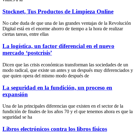
Stocknet, Tus Productos de Limpieza Online
No cabe duda de que una de las grandes ventajas de la Revolución
Digital está en el enorme ahorro de tiempo a la hora de realizar
ciertas tareas, entre ellas
La logística, un factor diferencial en el nuevo
mercado ‘postcrisis’
Dicen que las crisis económicas transforman las sociedades de un
modo radical, que existe un antes y un después muy diferenciados y
que quien opera del mismo modo después de
La seguridad en la fundición, un proceso en
expansión
Una de las principales diferencias que existen en el sector de la
fundición de finales de los años 70 y el que tenemos ahora es que la
seguridad se ha
Libros electrónicos contra los libros físicos