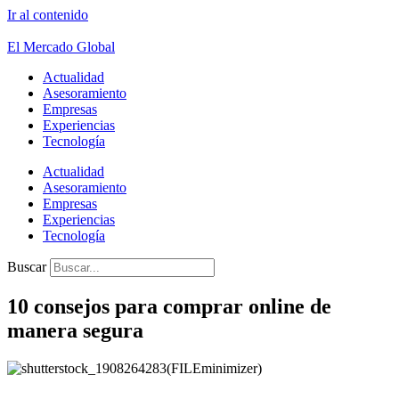
Ir al contenido
El Mercado Global
Actualidad
Asesoramiento
Empresas
Experiencias
Tecnología
Actualidad
Asesoramiento
Empresas
Experiencias
Tecnología
Buscar
10 consejos para comprar online de
manera segura