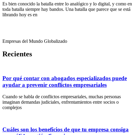
Es bien conocido la batalla entre lo analógico y lo digital, y como en
toda batalla siempre hay bandos. Una batalla que parece que se está
librando hoy es en
Empresas del Mundo Globalizado
Recientes
Por qué contar con abogados especializados puede
ayudar a prevenir conflictos empresariales
Cuando se habla de conflictos empresariales, muchas personas
imaginan demandas judiciales, enfrentamientos entre socios o
complejos
Cuáles son los beneficios de que tu empresa consiga