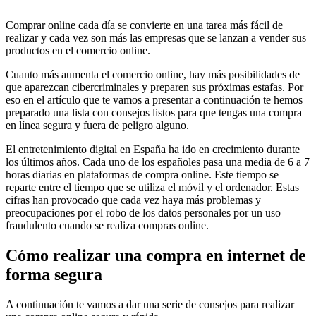
Comprar online cada día se convierte en una tarea más fácil de
realizar y cada vez son más las empresas que se lanzan a vender sus
productos en el comercio online.
Cuanto más aumenta el comercio online, hay más posibilidades de
que aparezcan cibercriminales y preparen sus próximas estafas. Por
eso en el artículo que te vamos a presentar a continuación te hemos
preparado una lista con consejos listos para que tengas una compra
en línea segura y fuera de peligro alguno.
El entretenimiento digital en España ha ido en crecimiento durante
los últimos años. Cada uno de los españoles pasa una media de 6 a 7
horas diarias en plataformas de compra online. Este tiempo se
reparte entre el tiempo que se utiliza el móvil y el ordenador. Estas
cifras han provocado que cada vez haya más problemas y
preocupaciones por el robo de los datos personales por un uso
fraudulento cuando se realiza compras online.
Cómo realizar una compra en internet de
forma segura
A continuación te vamos a dar una serie de consejos para realizar