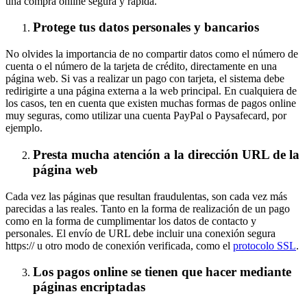
una compra online segura y rápida.
Protege tus datos personales y bancarios
No olvides la importancia de no compartir datos como el número de
cuenta o el número de la tarjeta de crédito, directamente en una
página web. Si vas a realizar un pago con tarjeta, el sistema debe
redirigirte a una página externa a la web principal. En cualquiera de
los casos, ten en cuenta que existen muchas formas de pagos online
muy seguras, como utilizar una cuenta PayPal o Paysafecard, por
ejemplo.
Presta mucha atención a la dirección URL de la
página web
Cada vez las páginas que resultan fraudulentas, son cada vez más
parecidas a las reales. Tanto en la forma de realización de un pago
como en la forma de cumplimentar los datos de contacto y
personales. El envío de URL debe incluir una conexión segura
https:// u otro modo de conexión verificada, como el
protocolo SSL
.
Los pagos online se tienen que hacer mediante
páginas encriptadas