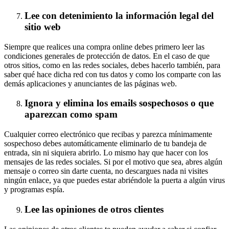
Lee con detenimiento la información legal del
sitio web
Siempre que realices una compra online debes primero leer las
condiciones generales de protección de datos. En el caso de que
otros sitios, como en las redes sociales, debes hacerlo también, para
saber qué hace dicha red con tus datos y como los comparte con las
demás aplicaciones y anunciantes de las páginas web.
Ignora y elimina los emails sospechosos o que
aparezcan como spam
Cualquier correo electrónico que recibas y parezca mínimamente
sospechoso debes automáticamente eliminarlo de tu bandeja de
entrada, sin ni siquiera abrirlo. Lo mismo hay que hacer con los
mensajes de las redes sociales. Si por el motivo que sea, abres algún
mensaje o correo sin darte cuenta, no descargues nada ni visites
ningún enlace, ya que puedes estar abriéndole la puerta a algún virus
y programas espía.
Lee las opiniones de otros clientes