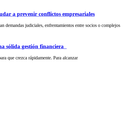
dar a prevenir conflictos empresariales
an demandas judiciales, enfrentamientos entre socios o complejos
na sólida gestión financiera
para que crezca rápidamente. Para alcanzar