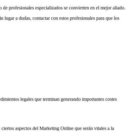
po de profesionales especializados se convierten en el mejor aliado.
sin lugar a dudas, contactar con estos profesionales para que los
edimientos legales que terminan generando importantes costes
ciertos aspectos del Marketing Online que serán vitales a la