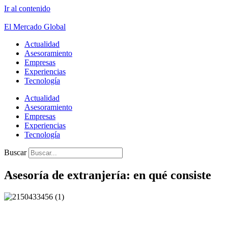
Ir al contenido
El Mercado Global
Actualidad
Asesoramiento
Empresas
Experiencias
Tecnología
Actualidad
Asesoramiento
Empresas
Experiencias
Tecnología
Buscar
Asesoría de extranjería: en qué consiste