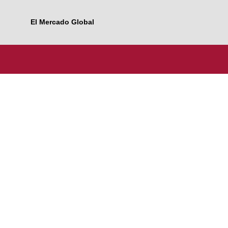
El Mercado Global