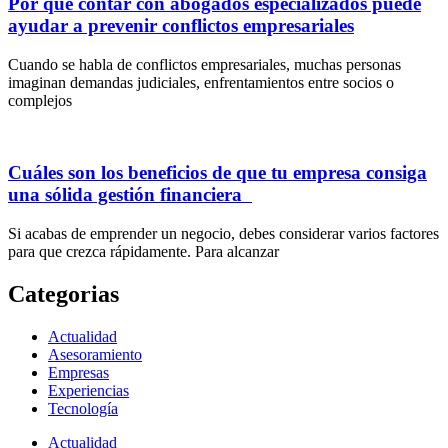
Por qué contar con abogados especializados puede
ayudar a prevenir conflictos empresariales
Cuando se habla de conflictos empresariales, muchas personas
imaginan demandas judiciales, enfrentamientos entre socios o
complejos
Cuáles son los beneficios de que tu empresa consiga
una sólida gestión financiera
Si acabas de emprender un negocio, debes considerar varios factores
para que crezca rápidamente. Para alcanzar
Categorias
Actualidad
Asesoramiento
Empresas
Experiencias
Tecnología
Actualidad