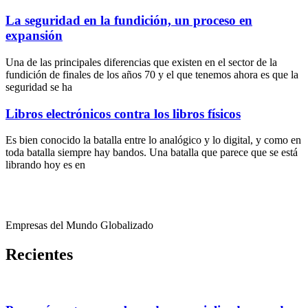
La seguridad en la fundición, un proceso en
expansión
Una de las principales diferencias que existen en el sector de la
fundición de finales de los años 70 y el que tenemos ahora es que la
seguridad se ha
Libros electrónicos contra los libros físicos
Es bien conocido la batalla entre lo analógico y lo digital, y como en
toda batalla siempre hay bandos. Una batalla que parece que se está
librando hoy es en
Empresas del Mundo Globalizado
Recientes