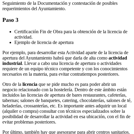
Seguimiento de la Documentación y contestación de posibles
requerimientos del Ayuntamiento.
Paso 3
Certificación Fin de Obra para la obtención de la licencia de
actividad.
Ejemplo de licencia de apertura
Por ejemplo, para desarrollar esta Actividad aparte de la licencia de
apertura del Ayuntamiento habrá que darla de alta como
actividad
industrial
. Llevar a cabo una licencia de apertura o actividades
requiere de un equipo técnico competente y con los conocimientos
necesarios en la materia, para evitar contratiempos posteriores.
Otro de la
licencia
que se pide mucho es para poder abrir un
negocio relacionado con la hostelería. Dentro de este ámbito están
incluidos las licencias de apertura de bares restaurantes, cafeterías,
tabernas; salones de banquetes, catering, chocolaterías, salones de té,
heladerías, crossanterías, etc. Es importante antes adquirir un local
(alquiler o compra) consultar con técnicos especializados sobre la
posibilidad de desarrollar la actividad en esa ubicación, con el fin de
evitar problemas posteriores.
Por último, también hay que asesorarse para abrir centros sanitarios.