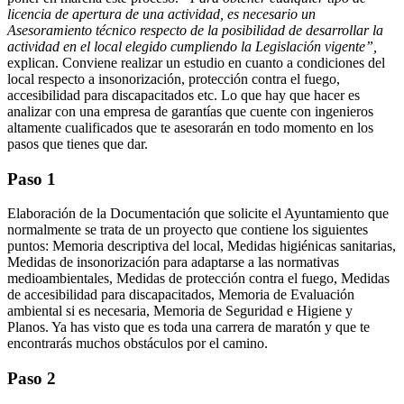
licencia de apertura de una actividad, es necesario un
Asesoramiento técnico respecto de la posibilidad de desarrollar la
actividad en el local elegido cumpliendo la Legislación vigente”,
explican. Conviene realizar un estudio en cuanto a condiciones del
local respecto a insonorización, protección contra el fuego,
accesibilidad para discapacitados etc. Lo que hay que hacer es
analizar con una empresa de garantías que cuente con ingenieros
altamente cualificados que te asesorarán en todo momento en los
pasos que tienes que dar.
Paso 1
Elaboración de la Documentación que solicite el Ayuntamiento que
normalmente se trata de un proyecto que contiene los siguientes
puntos: Memoria descriptiva del local, Medidas higiénicas sanitarias,
Medidas de insonorización para adaptarse a las normativas
medioambientales, Medidas de protección contra el fuego, Medidas
de accesibilidad para discapacitados, Memoria de Evaluación
ambiental si es necesaria, Memoria de Seguridad e Higiene y
Planos. Ya has visto que es toda una carrera de maratón y que te
encontrarás muchos obstáculos por el camino.
Paso 2