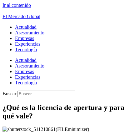
Ir al contenido
El Mercado Global
Actualidad
Asesoramiento
Empresas
Experiencias
Tecnología
Actualidad
Asesoramiento
Empresas
Experiencias
Tecnología
Buscar
¿Qué es la licencia de apertura y para
qué vale?