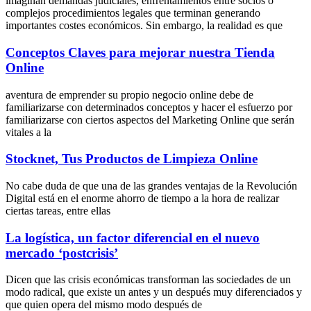
imaginan demandas judiciales, enfrentamientos entre socios o
complejos procedimientos legales que terminan generando
importantes costes económicos. Sin embargo, la realidad es que
Conceptos Claves para mejorar nuestra Tienda
Online
aventura de emprender su propio negocio online debe de
familiarizarse con determinados conceptos y hacer el esfuerzo por
familiarizarse con ciertos aspectos del Marketing Online que serán
vitales a la
Stocknet, Tus Productos de Limpieza Online
No cabe duda de que una de las grandes ventajas de la Revolución
Digital está en el enorme ahorro de tiempo a la hora de realizar
ciertas tareas, entre ellas
La logística, un factor diferencial en el nuevo
mercado ‘postcrisis’
Dicen que las crisis económicas transforman las sociedades de un
modo radical, que existe un antes y un después muy diferenciados y
que quien opera del mismo modo después de