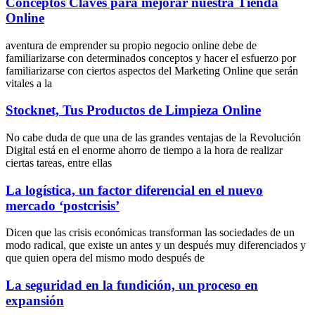
Conceptos Claves para mejorar nuestra Tienda
Online
aventura de emprender su propio negocio online debe de
familiarizarse con determinados conceptos y hacer el esfuerzo por
familiarizarse con ciertos aspectos del Marketing Online que serán
vitales a la
Stocknet, Tus Productos de Limpieza Online
No cabe duda de que una de las grandes ventajas de la Revolución
Digital está en el enorme ahorro de tiempo a la hora de realizar
ciertas tareas, entre ellas
La logística, un factor diferencial en el nuevo
mercado ‘postcrisis’
Dicen que las crisis económicas transforman las sociedades de un
modo radical, que existe un antes y un después muy diferenciados y
que quien opera del mismo modo después de
La seguridad en la fundición, un proceso en
expansión