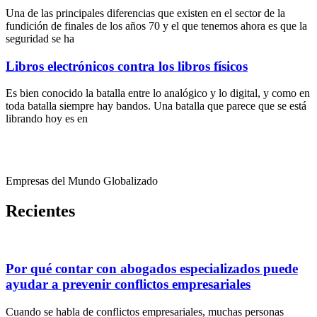
Una de las principales diferencias que existen en el sector de la
fundición de finales de los años 70 y el que tenemos ahora es que la
seguridad se ha
Libros electrónicos contra los libros físicos
Es bien conocido la batalla entre lo analógico y lo digital, y como en
toda batalla siempre hay bandos. Una batalla que parece que se está
librando hoy es en
Empresas del Mundo Globalizado
Recientes
Por qué contar con abogados especializados puede
ayudar a prevenir conflictos empresariales
Cuando se habla de conflictos empresariales, muchas personas