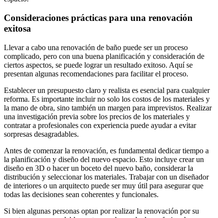
Consideraciones prácticas para una renovación
exitosa
Llevar a cabo una renovación de baño puede ser un proceso
complicado, pero con una buena planificación y consideración de
ciertos aspectos, se puede lograr un resultado exitoso. Aquí se
presentan algunas recomendaciones para facilitar el proceso.
Establecer un presupuesto claro y realista es esencial para cualquier
reforma. Es importante incluir no solo los costos de los materiales y
la mano de obra, sino también un margen para imprevistos. Realizar
una investigación previa sobre los precios de los materiales y
contratar a profesionales con experiencia puede ayudar a evitar
sorpresas desagradables.
Antes de comenzar la renovación, es fundamental dedicar tiempo a
la planificación y diseño del nuevo espacio. Esto incluye crear un
diseño en 3D o hacer un boceto del nuevo baño, considerar la
distribución y seleccionar los materiales. Trabajar con un diseñador
de interiores o un arquitecto puede ser muy útil para asegurar que
todas las decisiones sean coherentes y funcionales.
Si bien algunas personas optan por realizar la renovación por su