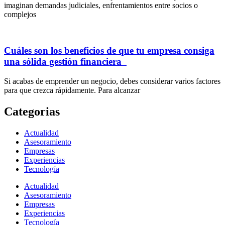
imaginan demandas judiciales, enfrentamientos entre socios o
complejos
Cuáles son los beneficios de que tu empresa consiga
una sólida gestión financiera
Si acabas de emprender un negocio, debes considerar varios factores
para que crezca rápidamente. Para alcanzar
Categorias
Actualidad
Asesoramiento
Empresas
Experiencias
Tecnología
Actualidad
Asesoramiento
Empresas
Experiencias
Tecnología