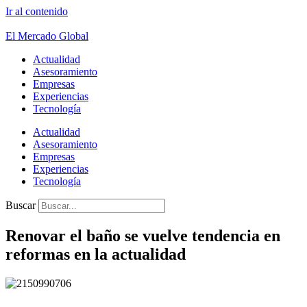
Ir al contenido
El Mercado Global
Actualidad
Asesoramiento
Empresas
Experiencias
Tecnología
Actualidad
Asesoramiento
Empresas
Experiencias
Tecnología
Buscar
Renovar el baño se vuelve tendencia en
reformas en la actualidad