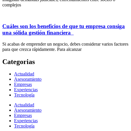
complejos
Cuáles son los beneficios de que tu empresa consiga
una sólida gestión financiera
Si acabas de emprender un negocio, debes considerar varios factores
para que crezca rápidamente. Para alcanzar
Categorias
Actualidad
Asesoramiento
Empresas
Experiencias
Tecnología
Actualidad
Asesoramiento
Empresas
Experiencias
Tecnología