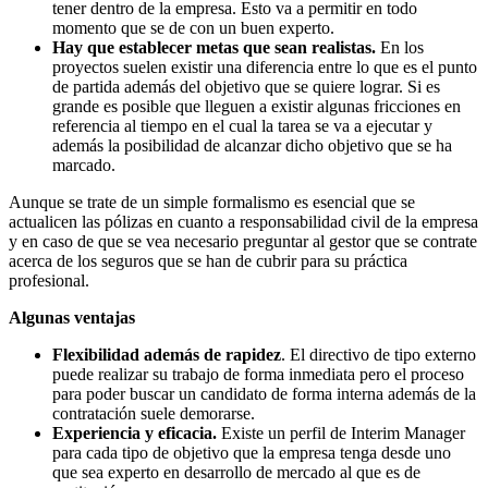
tener dentro de la empresa. Esto va a permitir en todo
momento que se de con un buen experto.
Hay que establecer metas que sean realistas.
En los
proyectos suelen existir una diferencia entre lo que es el punto
de partida además del objetivo que se quiere lograr. Si es
grande es posible que lleguen a existir algunas fricciones en
referencia al tiempo en el cual la tarea se va a ejecutar y
además la posibilidad de alcanzar dicho objetivo que se ha
marcado.
Aunque se trate de un simple formalismo es esencial que se
actualicen las pólizas en cuanto a responsabilidad civil de la empresa
y en caso de que se vea necesario preguntar al gestor que se contrate
acerca de los seguros que se han de cubrir para su práctica
profesional.
Algunas ventajas
Flexibilidad además de rapidez
. El directivo de tipo externo
puede realizar su trabajo de forma inmediata pero el proceso
para poder buscar un candidato de forma interna además de la
contratación suele demorarse.
Experiencia y eficacia.
Existe un perfil de Interim Manager
para cada tipo de objetivo que la empresa tenga desde uno
que sea experto en desarrollo de mercado al que es de