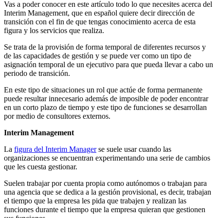
Vas a poder conocer en este artículo todo lo que necesites acerca del
Interim Management, que en español quiere decir dirección de
transición con el fin de que tengas conocimiento acerca de esta
figura y los servicios que realiza.
Se trata de la provisión de forma temporal de diferentes recursos y
de las capacidades de gestión y se puede ver como un tipo de
asignación temporal de un ejecutivo para que pueda llevar a cabo un
periodo de transición.
En este tipo de situaciones un rol que actúe de forma permanente
puede resultar innecesario además de imposible de poder encontrar
en un corto plazo de tiempo y este tipo de funciones se desarrollan
por medio de consultores externos.
Interim Management
La
figura del Interim Manager
se suele usar cuando las
organizaciones se encuentran experimentando una serie de cambios
que les cuesta gestionar.
Suelen trabajar por cuenta propia como autónomos o trabajan para
una agencia que se dedica a la gestión provisional, es decir, trabajan
el tiempo que la empresa les pida que trabajen y realizan las
funciones durante el tiempo que la empresa quieran que gestionen