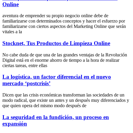
Online
aventura de emprender su propio negocio online debe de
familiarizarse con determinados conceptos y hacer el esfuerzo por
familiarizarse con ciertos aspectos del Marketing Online que serán
vitales a la
Stocknet, Tus Productos de Limpieza Online
No cabe duda de que una de las grandes ventajas de la Revolución
Digital está en el enorme ahorro de tiempo a la hora de realizar
ciertas tareas, entre ellas
La logística, un factor diferencial en el nuevo
mercado ‘postcrisis’
Dicen que las crisis económicas transforman las sociedades de un
modo radical, que existe un antes y un después muy diferenciados y
que quien opera del mismo modo después de
La seguridad en la fundición, un proceso en
expansión