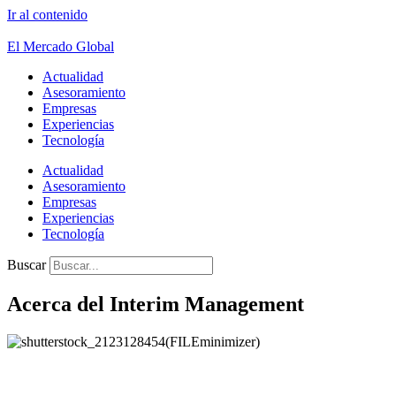
Ir al contenido
El Mercado Global
Actualidad
Asesoramiento
Empresas
Experiencias
Tecnología
Actualidad
Asesoramiento
Empresas
Experiencias
Tecnología
Buscar
Acerca del Interim Management