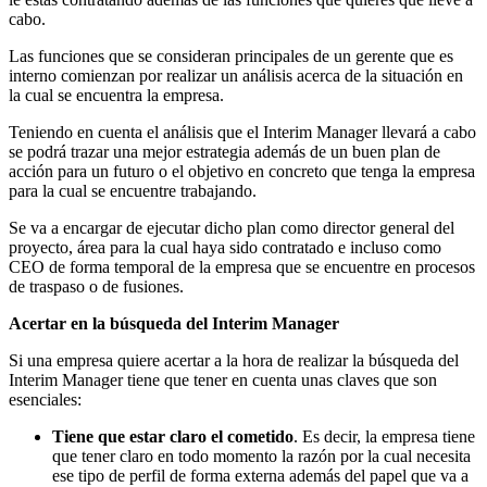
cabo.
Las funciones que se consideran principales de un gerente que es
interno comienzan por realizar un análisis acerca de la situación en
la cual se encuentra la empresa.
Teniendo en cuenta el análisis que el Interim Manager llevará a cabo
se podrá trazar una mejor estrategia además de un buen plan de
acción para un futuro o el objetivo en concreto que tenga la empresa
para la cual se encuentre trabajando.
Se va a encargar de ejecutar dicho plan como director general del
proyecto, área para la cual haya sido contratado e incluso como
CEO de forma temporal de la empresa que se encuentre en procesos
de traspaso o de fusiones.
Acertar en la búsqueda del Interim Manager
Si una empresa quiere acertar a la hora de realizar la búsqueda del
Interim Manager tiene que tener en cuenta unas claves que son
esenciales:
Tiene que estar claro el cometido
. Es decir, la empresa tiene
que tener claro en todo momento la razón por la cual necesita
ese tipo de perfil de forma externa además del papel que va a