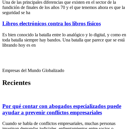
Una de las principales diferencias que existen en el sector de la
fundición de finales de los años 70 y el que tenemos ahora es que la
seguridad se ha
Libros electrónicos contra los libros físicos
Es bien conocido la batalla entre lo analógico y lo digital, y como en
toda batalla siempre hay bandos. Una batalla que parece que se está
librando hoy es en
Empresas del Mundo Globalizado
Recientes
Por qué contar con abogados especializados puede
ayudar a prevenir conflictos empresariales
Cuando se habla de conflictos empresariales, muchas personas
imaginan demandas judiciales, enfrentamientos entre socios o