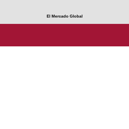
El Mercado Global