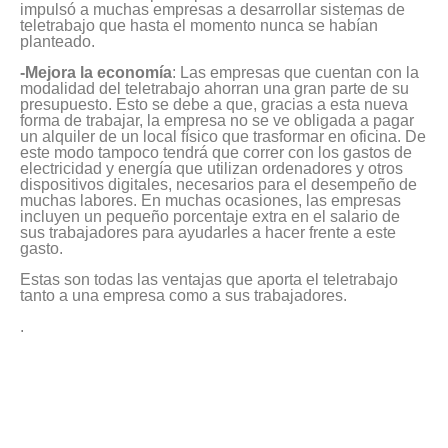
impulsó a muchas empresas a desarrollar sistemas de
teletrabajo que hasta el momento nunca se habían
planteado.
-Mejora la economía
: Las empresas que cuentan con la
modalidad del teletrabajo ahorran una gran parte de su
presupuesto. Esto se debe a que, gracias a esta nueva
forma de trabajar, la empresa no se ve obligada a pagar
un alquiler de un local físico que trasformar en oficina. De
este modo tampoco tendrá que correr con los gastos de
electricidad y energía que utilizan ordenadores y otros
dispositivos digitales, necesarios para el desempeño de
muchas labores. En muchas ocasiones, las empresas
incluyen un pequeño porcentaje extra en el salario de
sus trabajadores para ayudarles a hacer frente a este
gasto.
Estas son todas las ventajas que aporta el teletrabajo
tanto a una empresa como a sus trabajadores.
.