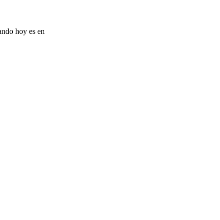
rando hoy es en