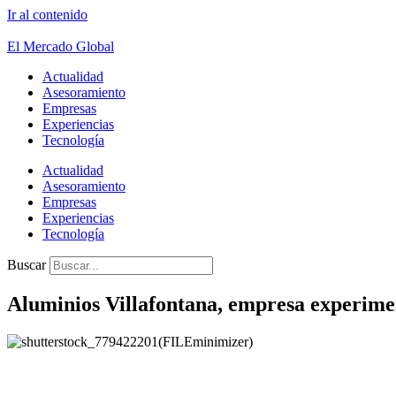
Ir al contenido
El Mercado Global
Actualidad
Asesoramiento
Empresas
Experiencias
Tecnología
Actualidad
Asesoramiento
Empresas
Experiencias
Tecnología
Buscar
Aluminios Villafontana, empresa experim