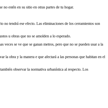
 no estén en su sitio en otras partes de tu hogar.
rio no tendrá ese efecto. Las eliminaciones de los cerramientos son
gustos u obras que no se amolden a lo esperado.
as veces se ve que se ganan metros, pero que no se pueden usar a la
var la obra y la manera e que afectará a las personas que habitan en el
 también observar la normativa urbanística al respecto. Los