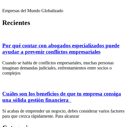
Empresas del Mundo Globalizado
Recientes
Por qué contar con abogados especializados puede
ayudar a prevenir conflictos empresariales
Cuando se habla de conflictos empresariales, muchas personas
imaginan demandas judiciales, enfrentamientos entre socios o
complejos
Cuáles son los beneficios de que tu empresa consiga
una sólida gestión financiera
Si acabas de emprender un negocio, debes considerar varios factores
para que crezca rápidamente. Para alcanzar