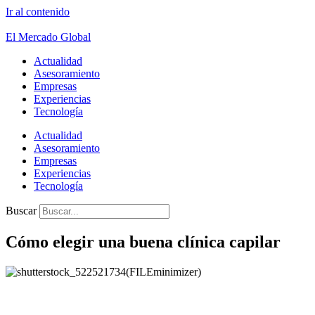
Ir al contenido
El Mercado Global
Actualidad
Asesoramiento
Empresas
Experiencias
Tecnología
Actualidad
Asesoramiento
Empresas
Experiencias
Tecnología
Buscar
Cómo elegir una buena clínica capilar