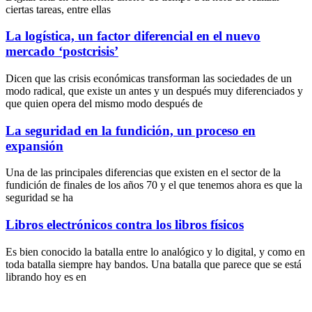
ciertas tareas, entre ellas
La logística, un factor diferencial en el nuevo
mercado ‘postcrisis’
Dicen que las crisis económicas transforman las sociedades de un
modo radical, que existe un antes y un después muy diferenciados y
que quien opera del mismo modo después de
La seguridad en la fundición, un proceso en
expansión
Una de las principales diferencias que existen en el sector de la
fundición de finales de los años 70 y el que tenemos ahora es que la
seguridad se ha
Libros electrónicos contra los libros físicos
Es bien conocido la batalla entre lo analógico y lo digital, y como en
toda batalla siempre hay bandos. Una batalla que parece que se está
librando hoy es en