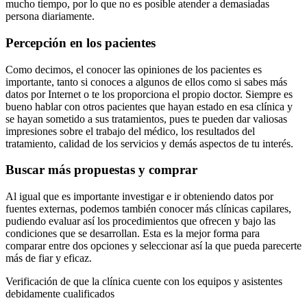
mucho tiempo, por lo que no es posible atender a demasiadas
persona diariamente.
Percepción en los pacientes
Como decimos, el conocer las opiniones de los pacientes es
importante, tanto si conoces a algunos de ellos como si sabes más
datos por Internet o te los proporciona el propio doctor. Siempre es
bueno hablar con otros pacientes que hayan estado en esa clínica y
se hayan sometido a sus tratamientos, pues te pueden dar valiosas
impresiones sobre el trabajo del médico, los resultados del
tratamiento, calidad de los servicios y demás aspectos de tu interés.
Buscar más propuestas y comprar
Al igual que es importante investigar e ir obteniendo datos por
fuentes externas, podemos también conocer más clínicas capilares,
pudiendo evaluar así los procedimientos que ofrecen y bajo las
condiciones que se desarrollan. Esta es la mejor forma para
comparar entre dos opciones y seleccionar así la que pueda parecerte
más de fiar y eficaz.
Verificación de que la clínica cuente con los equipos y asistentes
debidamente cualificados