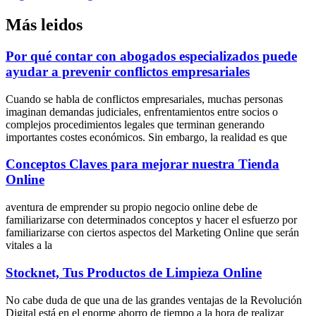
Más leidos
Por qué contar con abogados especializados puede
ayudar a prevenir conflictos empresariales
Cuando se habla de conflictos empresariales, muchas personas
imaginan demandas judiciales, enfrentamientos entre socios o
complejos procedimientos legales que terminan generando
importantes costes económicos. Sin embargo, la realidad es que
Conceptos Claves para mejorar nuestra Tienda
Online
aventura de emprender su propio negocio online debe de
familiarizarse con determinados conceptos y hacer el esfuerzo por
familiarizarse con ciertos aspectos del Marketing Online que serán
vitales a la
Stocknet, Tus Productos de Limpieza Online
No cabe duda de que una de las grandes ventajas de la Revolución
Digital está en el enorme ahorro de tiempo a la hora de realizar