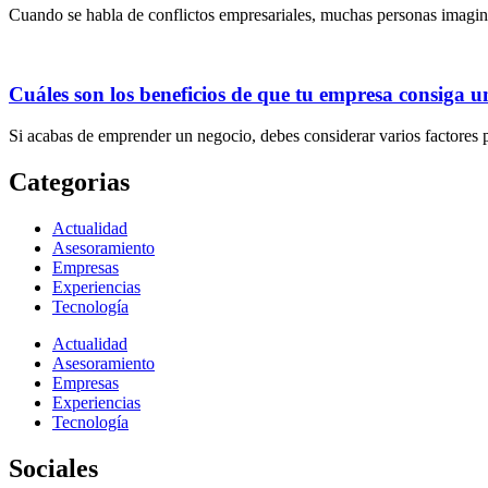
Cuando se habla de conflictos empresariales, muchas personas imagin
Cuáles son los beneficios de que tu empresa consiga u
Si acabas de emprender un negocio, debes considerar varios factores 
Categorias
Actualidad
Asesoramiento
Empresas
Experiencias
Tecnología
Actualidad
Asesoramiento
Empresas
Experiencias
Tecnología
Sociales