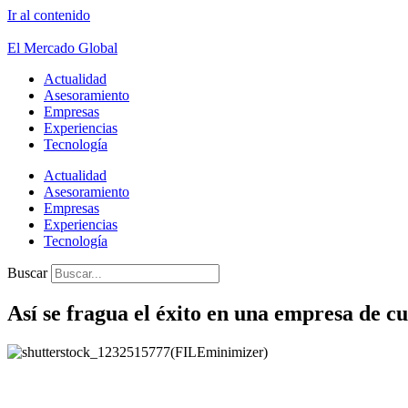
Ir al contenido
El Mercado Global
Actualidad
Asesoramiento
Empresas
Experiencias
Tecnología
Actualidad
Asesoramiento
Empresas
Experiencias
Tecnología
Buscar
Así se fragua el éxito en una empresa de c