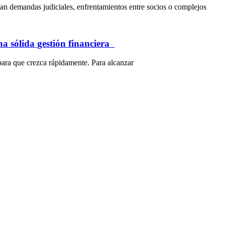
an demandas judiciales, enfrentamientos entre socios o complejos
na sólida gestión financiera
para que crezca rápidamente. Para alcanzar