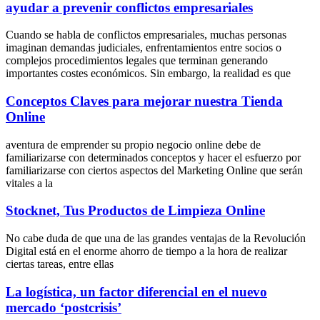
ayudar a prevenir conflictos empresariales
Cuando se habla de conflictos empresariales, muchas personas
imaginan demandas judiciales, enfrentamientos entre socios o
complejos procedimientos legales que terminan generando
importantes costes económicos. Sin embargo, la realidad es que
Conceptos Claves para mejorar nuestra Tienda
Online
aventura de emprender su propio negocio online debe de
familiarizarse con determinados conceptos y hacer el esfuerzo por
familiarizarse con ciertos aspectos del Marketing Online que serán
vitales a la
Stocknet, Tus Productos de Limpieza Online
No cabe duda de que una de las grandes ventajas de la Revolución
Digital está en el enorme ahorro de tiempo a la hora de realizar
ciertas tareas, entre ellas
La logística, un factor diferencial en el nuevo
mercado ‘postcrisis’