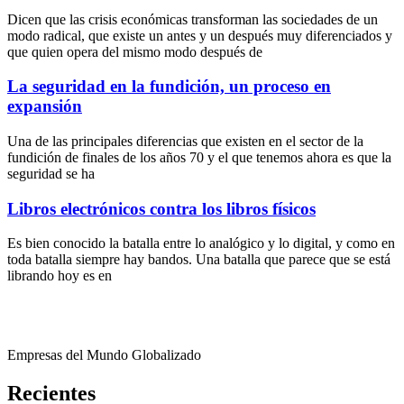
Dicen que las crisis económicas transforman las sociedades de un
modo radical, que existe un antes y un después muy diferenciados y
que quien opera del mismo modo después de
La seguridad en la fundición, un proceso en
expansión
Una de las principales diferencias que existen en el sector de la
fundición de finales de los años 70 y el que tenemos ahora es que la
seguridad se ha
Libros electrónicos contra los libros físicos
Es bien conocido la batalla entre lo analógico y lo digital, y como en
toda batalla siempre hay bandos. Una batalla que parece que se está
librando hoy es en
Empresas del Mundo Globalizado
Recientes