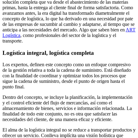
solución completa que va desde el abastecimiento de las materias
primas, hasta la entrega al cliente final de forma satisfactoria. Como
avanzamos antes, la era digital ha transformado diametralmente el
concepto de logística, lo que ha derivado en una necesidad por pate
de las empresas de sucumbir al cambio y adaptarse, al tiempo que se
anticipa a las necesidades del mercado. Algo que saben bien en
ART
Logística
, como profesionales del sector de la logística y el
transporte.
Logística integral, logística completa
Los expertos, definen este concepto como un enfoque compresivo
de la gestión relativa a toda la cadena de suministro. Está diseñado
con la finalidad de coordinar y optimizar todos los procesos que
sigue la cadena de suministro, desde el punto de origen hasta el
punto final.
Dentro del concepto, se incluye la planificación, la implementación
y el control eficiente del flujo de mercancías, así como el
almacenamiento de bienes, servicios e información relacionada. La
finalidad de todo este conjunto, no es otra que satisfacer las
necesidades del cliente, de una manera eficaz y eficiente.
El alma de la logística integral no se reduce a transportar productos y
ofrecer un servicio. Conlleva implícita una visión holística que