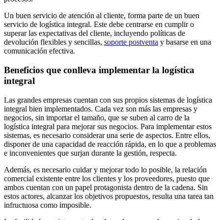
Un buen servicio de atención al cliente, forma parte de un buen
servicio de logística integral. Este debe centrarse en cumplir o
superar las expectativas del cliente, incluyendo políticas de
devolución flexibles y sencillas,
soporte postventa
y basarse en una
comunicación efectiva.
Beneficios que conlleva implementar la logística
integral
Las grandes empresas cuentan con sus propios sistemas de logística
integral bien implementados. Cada vez son más las empresas y
negocios, sin importar el tamaño, que se suben al carro de la
logística integral para mejorar sus negocios. Para implementar estos
sistemas, es necesario considerar una serie de aspectos. Entre ellos,
disponer de una capacidad de reacción rápida, en lo que a problemas
e inconvenientes que surjan durante la gestión, respecta.
Además, es necesario cuidar y mejorar todo lo posible, la relación
comercial existente entre los clientes y los proveedores, puesto que
ambos cuentan con un papel protagonista dentro de la cadena. Sin
estos actores, alcanzar los objetivos propuestos, resulta una tarea tan
infructuosa como imposible.