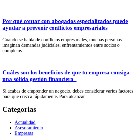
Por qué contar con abogados especializados puede
ayudar a prevenir conflictos empresariales
Cuando se habla de conflictos empresariales, muchas personas
imaginan demandas judiciales, enfrentamientos entre socios o
complejos
Cuáles son los beneficios de que tu empresa consiga
una sólida gestión financiera
Si acabas de emprender un negocio, debes considerar varios factores
para que crezca rápidamente. Para alcanzar
Categorias
Actualidad
Asesoramiento
Empresas