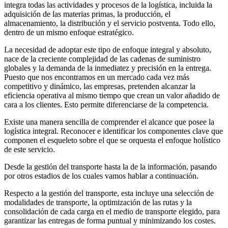
integra todas las actividades y procesos de la logística, incluida la
adquisición de las materias primas, la producción, el
almacenamiento, la distribución y el servicio postventa. Todo ello,
dentro de un mismo enfoque estratégico.
La necesidad de adoptar este tipo de enfoque integral y absoluto,
nace de la creciente complejidad de las cadenas de suministro
globales y la demanda de la inmediatez y precisión en la entrega.
Puesto que nos encontramos en un mercado cada vez más
competitivo y dinámico, las empresas, pretenden alcanzar la
eficiencia operativa al mismo tiempo que crean un valor añadido de
cara a los clientes. Esto permite diferenciarse de la competencia.
Existe una manera sencilla de comprender el alcance que posee la
logística integral. Reconocer e identificar los componentes clave que
componen el esqueleto sobre el que se orquesta el enfoque holístico
de este servicio.
Desde la gestión del transporte hasta la de la información, pasando
por otros estadios de los cuales vamos hablar a continuación.
Respecto a la gestión del transporte, esta incluye una selección de
modalidades de transporte, la optimización de las rutas y la
consolidación de cada carga en el medio de transporte elegido, para
garantizar las entregas de forma puntual y minimizando los costes.