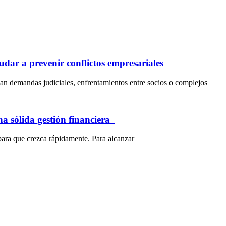
dar a prevenir conflictos empresariales
an demandas judiciales, enfrentamientos entre socios o complejos
na sólida gestión financiera
para que crezca rápidamente. Para alcanzar