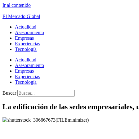
Ir al contenido
El Mercado Global
Actualidad
Asesoramiento
Empresas
Experiencias
Tecnología
Actualidad
Asesoramiento
Empresas
Experiencias
Tecnología
Buscar
La edificación de las sedes empresariales,