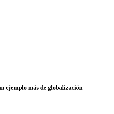
 un ejemplo más de globalización