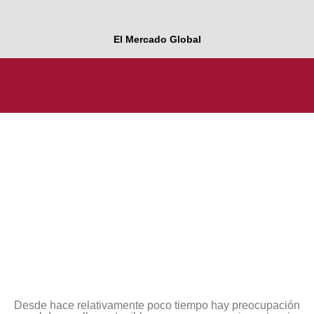
El Mercado Global
Desde hace relativamente poco tiempo hay preocupación