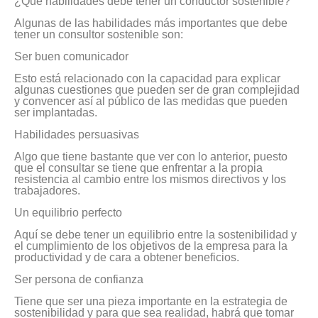
¿Qué habilidades debe tener un conductor sostenible?
Algunas de las habilidades más importantes que debe
tener un consultor sostenible son:
Ser buen comunicador
Esto está relacionado con la capacidad para explicar
algunas cuestiones que pueden ser de gran complejidad
y convencer así al público de las medidas que pueden
ser implantadas.
Habilidades persuasivas
Algo que tiene bastante que ver con lo anterior, puesto
que el consultar se tiene que enfrentar a la propia
resistencia al cambio entre los mismos directivos y los
trabajadores.
Un equilibrio perfecto
Aquí se debe tener un equilibrio entre la sostenibilidad y
el cumplimiento de los objetivos de la empresa para la
productividad y de cara a obtener beneficios.
Ser persona de confianza
Tiene que ser una pieza importante en la estrategia de
sostenibilidad y para que sea realidad, habrá que tomar