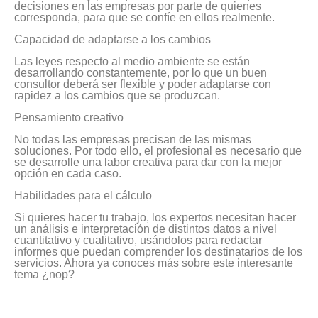
decisiones en las empresas por parte de quienes
corresponda, para que se confíe en ellos realmente.
Capacidad de adaptarse a los cambios
Las leyes respecto al medio ambiente se están
desarrollando constantemente, por lo que un buen
consultor deberá ser flexible y poder adaptarse con
rapidez a los cambios que se produzcan.
Pensamiento creativo
No todas las empresas precisan de las mismas
soluciones. Por todo ello, el profesional es necesario que
se desarrolle una labor creativa para dar con la mejor
opción en cada caso.
Habilidades para el cálculo
Si quieres hacer tu trabajo, los expertos necesitan hacer
un análisis e interpretación de distintos datos a nivel
cuantitativo y cualitativo, usándolos para redactar
informes que puedan comprender los destinatarios de los
servicios. Ahora ya conoces más sobre este interesante
tema ¿nop?