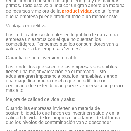
reducción del consumo de agua, energía y de materias
primas. Todo esto va a implicar un gran ahorro en materia
de recursos y mejora de la
productividad
, de tal forma
que la empresa puede producir todo a un menor coste.
Ventaja competitiva
Los certificados sostenibles en lo público le dan a una
empresa un estatus con el que no cuentan los
competidores. Pensemos que los consumidores van a
valorar más a las empresas “verdes”.
Garantía de una inversión rentable
Los productos que salen de las empresas sostenibles
tienen una mejor valoración en el mercado. Esto
adquiere gran importancia para los inmuebles, siendo
una magnífica prueba de ello que un edificio con
certificado de sostenibilidad puede venderse a un precio
más alto.
Mejora de calidad de vida y salud
Cuando las empresas invierten en materia de
sostenibilidad, lo que hacen es invertir en salud y en la
calidad de vida de los propios ciudadanos, de tal forma
que los niveles de contaminación van a descender.