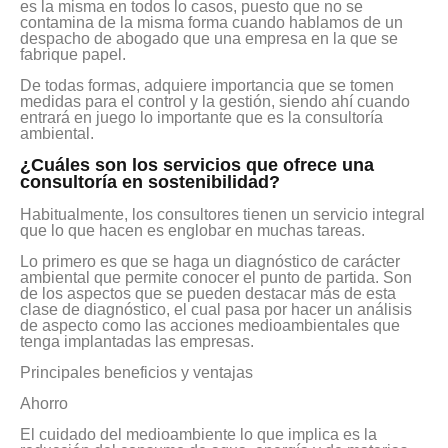
es la misma en todos lo casos, puesto que no se
contamina de la misma forma cuando hablamos de un
despacho de abogado que una empresa en la que se
fabrique papel.
De todas formas, adquiere importancia que se tomen
medidas para el control y la gestión, siendo ahí cuando
entrará en juego lo importante que es la consultoría
ambiental.
¿Cuáles son los servicios que ofrece una
consultoría en sostenibilidad?
Habitualmente, los consultores tienen un servicio integral
que lo que hacen es englobar en muchas tareas.
Lo primero es que se haga un diagnóstico de carácter
ambiental que permite conocer el punto de partida. Son
de los aspectos que se pueden destacar más de esta
clase de diagnóstico, el cual pasa por hacer un análisis
de aspecto como las acciones medioambientales que
tenga implantadas las empresas.
Principales beneficios y ventajas
Ahorro
El cuidado del medioambiente lo que implica es la