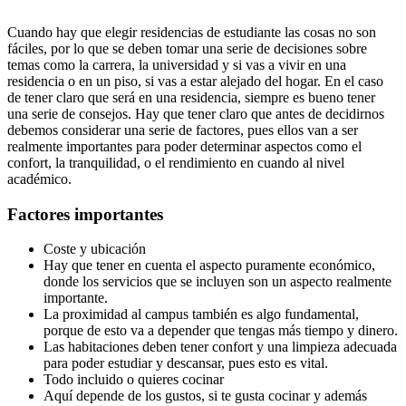
Cuando hay que elegir residencias de estudiante las cosas no son
fáciles, por lo que se deben tomar una serie de decisiones sobre
temas como la carrera, la universidad y si vas a vivir en una
residencia o en un piso, si vas a estar alejado del hogar. En el caso
de tener claro que será en una residencia, siempre es bueno tener
una serie de consejos. Hay que tener claro que antes de decidirnos
debemos considerar una serie de factores, pues ellos van a ser
realmente importantes para poder determinar aspectos como el
confort, la tranquilidad, o el rendimiento en cuando al nivel
académico.
Factores importantes
Coste y ubicación
Hay que tener en cuenta el aspecto puramente económico,
donde los servicios que se incluyen son un aspecto realmente
importante.
La proximidad al campus también es algo fundamental,
porque de esto va a depender que tengas más tiempo y dinero.
Las habitaciones deben tener confort y una limpieza adecuada
para poder estudiar y descansar, pues esto es vital.
Todo incluido o quieres cocinar
Aquí depende de los gustos, si te gusta cocinar y además