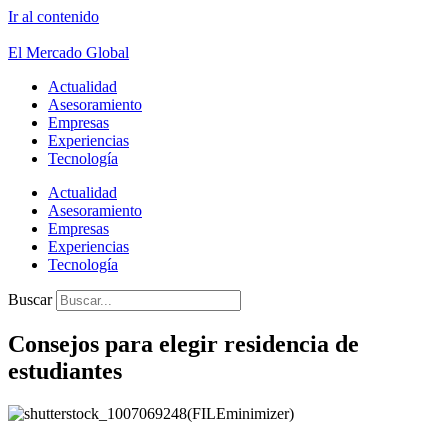
Ir al contenido
El Mercado Global
Actualidad
Asesoramiento
Empresas
Experiencias
Tecnología
Actualidad
Asesoramiento
Empresas
Experiencias
Tecnología
Buscar
Consejos para elegir residencia de
estudiantes