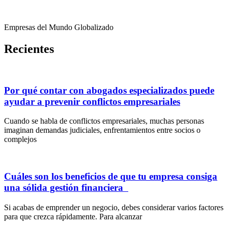
Empresas del Mundo Globalizado
Recientes
Por qué contar con abogados especializados puede
ayudar a prevenir conflictos empresariales
Cuando se habla de conflictos empresariales, muchas personas
imaginan demandas judiciales, enfrentamientos entre socios o
complejos
Cuáles son los beneficios de que tu empresa consiga
una sólida gestión financiera
Si acabas de emprender un negocio, debes considerar varios factores
para que crezca rápidamente. Para alcanzar