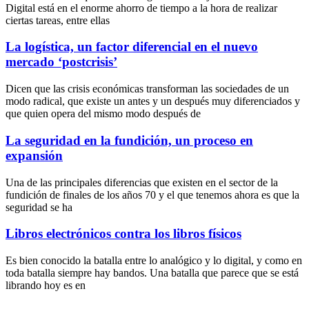
Digital está en el enorme ahorro de tiempo a la hora de realizar
ciertas tareas, entre ellas
La logística, un factor diferencial en el nuevo
mercado ‘postcrisis’
Dicen que las crisis económicas transforman las sociedades de un
modo radical, que existe un antes y un después muy diferenciados y
que quien opera del mismo modo después de
La seguridad en la fundición, un proceso en
expansión
Una de las principales diferencias que existen en el sector de la
fundición de finales de los años 70 y el que tenemos ahora es que la
seguridad se ha
Libros electrónicos contra los libros físicos
Es bien conocido la batalla entre lo analógico y lo digital, y como en
toda batalla siempre hay bandos. Una batalla que parece que se está
librando hoy es en