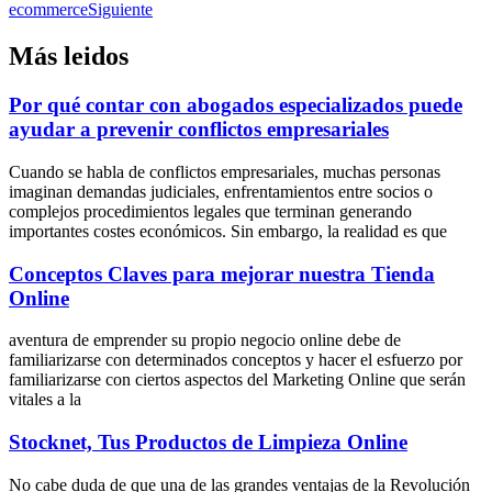
ecommerce
Siguiente
Más leidos
Por qué contar con abogados especializados puede
ayudar a prevenir conflictos empresariales
Cuando se habla de conflictos empresariales, muchas personas
imaginan demandas judiciales, enfrentamientos entre socios o
complejos procedimientos legales que terminan generando
importantes costes económicos. Sin embargo, la realidad es que
Conceptos Claves para mejorar nuestra Tienda
Online
aventura de emprender su propio negocio online debe de
familiarizarse con determinados conceptos y hacer el esfuerzo por
familiarizarse con ciertos aspectos del Marketing Online que serán
vitales a la
Stocknet, Tus Productos de Limpieza Online
No cabe duda de que una de las grandes ventajas de la Revolución