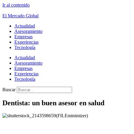
Ir al contenido
El Mercado Global
Actualidad
Asesoramiento
Empresas
Experiencias
Tecnología
Actualidad
Asesoramiento
Empresas
Experiencias
Tecnología
Buscar
Dentista: un buen asesor en salud