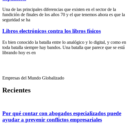
Una de las principales diferencias que existen en el sector de la
fundición de finales de los años 70 y el que tenemos ahora es que la
seguridad se ha
Libros electrónicos contra los libros físicos
Es bien conocido la batalla entre lo analógico y lo digital, y como en
toda batalla siempre hay bandos. Una batalla que parece que se está
librando hoy es en
Empresas del Mundo Globalizado
Recientes
Por qué contar con abogados especializados puede
ayudar a prevenir conflictos empresariales