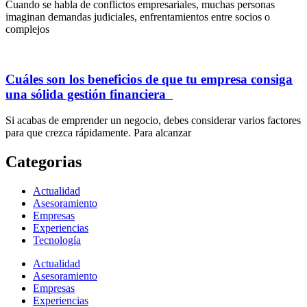
Cuando se habla de conflictos empresariales, muchas personas
imaginan demandas judiciales, enfrentamientos entre socios o
complejos
Cuáles son los beneficios de que tu empresa consiga
una sólida gestión financiera
Si acabas de emprender un negocio, debes considerar varios factores
para que crezca rápidamente. Para alcanzar
Categorias
Actualidad
Asesoramiento
Empresas
Experiencias
Tecnología
Actualidad
Asesoramiento
Empresas
Experiencias