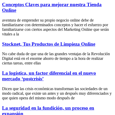
Conceptos Claves para mejorar nuestra Tienda
Online
aventura de emprender su propio negocio online debe de
familiarizarse con determinados conceptos y hacer el esfuerzo por
familiarizarse con ciertos aspectos del Marketing Online que serán
vitales a la
Stocknet, Tus Productos de Limpieza Online
No cabe duda de que una de las grandes ventajas de la Revolución
Digital está en el enorme ahorro de tiempo a la hora de realizar
ciertas tareas, entre ellas
La logística, un factor diferencial en el nuevo
mercado ‘postcrisis’
Dicen que las crisis económicas transforman las sociedades de un
modo radical, que existe un antes y un después muy diferenciados y
que quien opera del mismo modo después de
La seguridad en la fundición, un proceso en
expansión