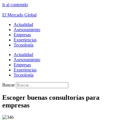
Ir al contenido
El Mercado Global
Actualidad
Asesoramiento
Empresas
Experiencias
Tecnología
Actualidad
Asesoramiento
Empresas
Experiencias
Tecnología
Buscar
Escoger buenas consultorías para
empresas