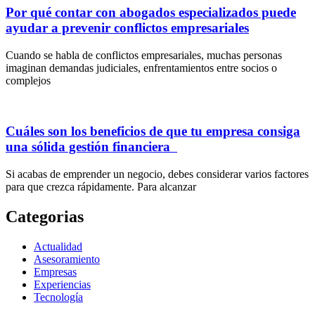
Por qué contar con abogados especializados puede
ayudar a prevenir conflictos empresariales
Cuando se habla de conflictos empresariales, muchas personas
imaginan demandas judiciales, enfrentamientos entre socios o
complejos
Cuáles son los beneficios de que tu empresa consiga
una sólida gestión financiera
Si acabas de emprender un negocio, debes considerar varios factores
para que crezca rápidamente. Para alcanzar
Categorias
Actualidad
Asesoramiento
Empresas
Experiencias
Tecnología