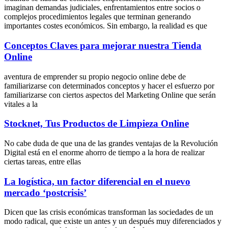
imaginan demandas judiciales, enfrentamientos entre socios o
complejos procedimientos legales que terminan generando
importantes costes económicos. Sin embargo, la realidad es que
Conceptos Claves para mejorar nuestra Tienda
Online
aventura de emprender su propio negocio online debe de
familiarizarse con determinados conceptos y hacer el esfuerzo por
familiarizarse con ciertos aspectos del Marketing Online que serán
vitales a la
Stocknet, Tus Productos de Limpieza Online
No cabe duda de que una de las grandes ventajas de la Revolución
Digital está en el enorme ahorro de tiempo a la hora de realizar
ciertas tareas, entre ellas
La logística, un factor diferencial en el nuevo
mercado ‘postcrisis’
Dicen que las crisis económicas transforman las sociedades de un
modo radical, que existe un antes y un después muy diferenciados y