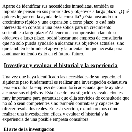
Aparte de identificar sus necesidades inmediatas, también es
importante pensar en sus prioridades y objetivos a largo plazo. ¿Qué
quieres lograr con la ayuda de la consulta? ¿Está buscando un
crecimiento rápido y una expansión a corto plazo, o está más
interesado en construir una base sólida para un crecimiento
sostenible a largo plazo? Al tener una comprensión clara de sus
objetivos a largo plazo, podrá buscar una empresa de consultoría
que no solo pueda ayudarlo a alcanzar sus objetivos actuales, sino
que también le brinde el apoyo y la orientación que necesita para
continuar teniendo éxito en el futuro. futuro. .
Investigar y evaluar el historial y la experiencia
Una vez que haya identificado las necesidades de su negocio, el
siguiente paso fundamental es realizar una investigación exhaustiva
para encontrar la empresa de consultoría adecuada que le ayude a
alcanzar sus objetivos. Esta fase de investigación y evaluación es
muy importante para garantizar que elija servicios de consultoría que
no sólo sean competentes sino también confiables y capaces de
ofrecer resultados reales. En esta sección, examinaremos cómo
realizar una investigación eficaz y evaluar el historial y la
experiencia de una posible empresa consultora.
El arte de la investigación