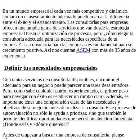
En un mundo empresarial cada vez más competitivo y dinámico,
contar con el asesoramiento adecuado puede marcar la diferencia
entre el éxito y el estancamiento. Las consultorías para empresas
ofrecen una amplia gama de servicios que van desde la estrategia
empresarial hasta la optimización de procesos, pero ¿cómo elegir la
consultoría adecuada para las necesidades específicas de tu
empresa?. La consultoría para las empresas es fundamental para su
crecimiento positivo. Así nos cuentan
ASEM
con más de 35 años de
experiencia.
Definir tus necesidades empresariales
Con tantos servicios de consultoría disponibles, encontrar el
adecuado para su negocio puede parecer una tarea desalentadora.
Pero, como sabe cualquier patrón experimentado, el primer paso
para navegar con éxito es establecer un rumbo claro. Además, es
importante tener una comprensión clara de las necesidades y
objetivos de su negocio antes de realizar la consulta. Este proceso de
autoevaluación no sólo le ayuda a priorizar, sino que también le
permite identificar oportunidades que necesitan atención inmediata.
¿Dónde estás y adónde quieres ir?
Antes de empezar a buscar una empresa de consultoría, piense