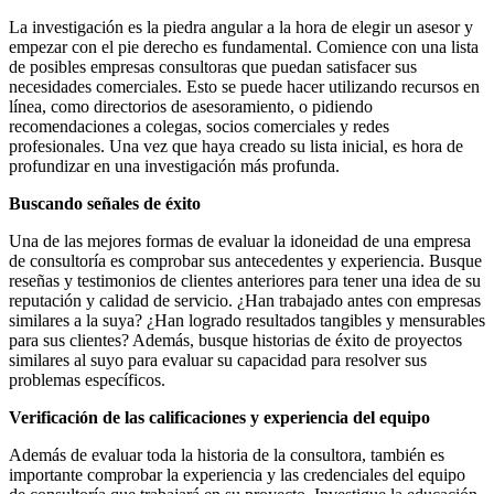
La investigación es la piedra angular a la hora de elegir un asesor y
empezar con el pie derecho es fundamental. Comience con una lista
de posibles empresas consultoras que puedan satisfacer sus
necesidades comerciales. Esto se puede hacer utilizando recursos en
línea, como directorios de asesoramiento, o pidiendo
recomendaciones a colegas, socios comerciales y redes
profesionales. Una vez que haya creado su lista inicial, es hora de
profundizar en una investigación más profunda.
Buscando señales de éxito
Una de las mejores formas de evaluar la idoneidad de una empresa
de consultoría es comprobar sus antecedentes y experiencia. Busque
reseñas y testimonios de clientes anteriores para tener una idea de su
reputación y calidad de servicio. ¿Han trabajado antes con empresas
similares a la suya? ¿Han logrado resultados tangibles y mensurables
para sus clientes? Además, busque historias de éxito de proyectos
similares al suyo para evaluar su capacidad para resolver sus
problemas específicos.
Verificación de las calificaciones y experiencia del equipo
Además de evaluar toda la historia de la consultora, también es
importante comprobar la experiencia y las credenciales del equipo