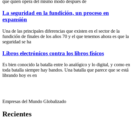
que quien opera del mismo modo después de
La seguridad en la fundición, un proceso en
expansión
Una de las principales diferencias que existen en el sector de la
fundición de finales de los años 70 y el que tenemos ahora es que la
seguridad se ha
Libros electrónicos contra los libros físicos
Es bien conocido la batalla entre lo analógico y lo digital, y como en
toda batalla siempre hay bandos. Una batalla que parece que se está
librando hoy es en
Empresas del Mundo Globalizado
Recientes