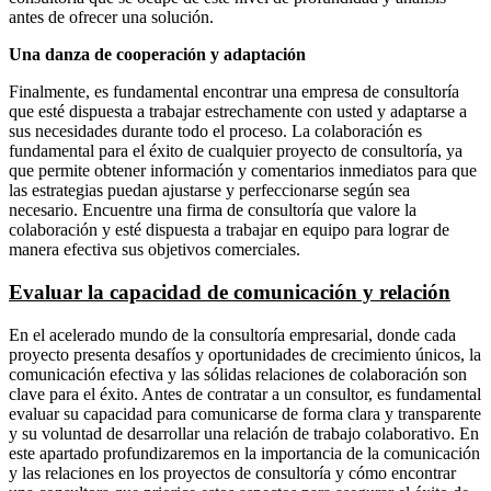
antes de ofrecer una solución.
Una danza de cooperación y adaptación
Finalmente, es fundamental encontrar una empresa de consultoría
que esté dispuesta a trabajar estrechamente con usted y adaptarse a
sus necesidades durante todo el proceso. La colaboración es
fundamental para el éxito de cualquier proyecto de consultoría, ya
que permite obtener información y comentarios inmediatos para que
las estrategias puedan ajustarse y perfeccionarse según sea
necesario. Encuentre una firma de consultoría que valore la
colaboración y esté dispuesta a trabajar en equipo para lograr de
manera efectiva sus objetivos comerciales.
Evaluar la capacidad de comunicación y relación
En el acelerado mundo de la consultoría empresarial, donde cada
proyecto presenta desafíos y oportunidades de crecimiento únicos, la
comunicación efectiva y las sólidas relaciones de colaboración son
clave para el éxito. Antes de contratar a un consultor, es fundamental
evaluar su capacidad para comunicarse de forma clara y transparente
y su voluntad de desarrollar una relación de trabajo colaborativo. En
este apartado profundizaremos en la importancia de la comunicación
y las relaciones en los proyectos de consultoría y cómo encontrar