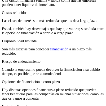
Una opción financiera sencilla y rápida con la que las empresas
pueden tener liquidez de inmediato.
Costes reducidos
Las clases de interés son más reducidas que los de a largo plazo.
Eso sí, también hay desventajas que hay que valorar, si se duda entre
la opción de financiación a corto o a largo plazo.
Disponibilidad limitada
Son más estrictas para conceder
financiación
a un plazo más
reducido.
Riesgo de endeudamiento
Cuando la empresa no pueda devolver la financiación a su debido
tiempo, es posible que se acumule deuda.
Opciones de financiación a corto plazo
Hay distintas opciones financieras a plazo reducido que pueden
tener beneficios para las compañías en muchas situaciones, como las
que os vamos a comentar: