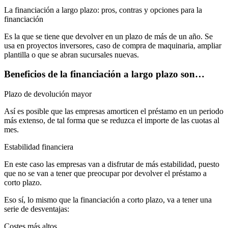
La financiación a largo plazo: pros, contras y opciones para la
financiación
Es la que se tiene que devolver en un plazo de más de un año. Se
usa en proyectos inversores, caso de compra de maquinaria, ampliar
plantilla o que se abran sucursales nuevas.
Beneficios de la financiación a largo plazo son…
Plazo de devolución mayor
Así es posible que las empresas amorticen el préstamo en un periodo
más extenso, de tal forma que se reduzca el importe de las cuotas al
mes.
Estabilidad financiera
En este caso las empresas van a disfrutar de más estabilidad, puesto
que no se van a tener que preocupar por devolver el préstamo a
corto plazo.
Eso sí, lo mismo que la financiación a corto plazo, va a tener una
serie de desventajas:
Costes más altos