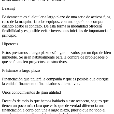
Leasing
Básicamente es el alquiler a largo plazo de una serie de activos fijos,
caso de la maquinaria o los equipos, con una opción de compra
cuando acabe el contrato. De esta forma la modalidad ofrecerá
flexibilidad y es posible evitar inversiones iniciales de importancia al
principio.
Hipotecas
Estos préstamos a largo plazo están garantizados por un tipo de bien
inmueble. Se usan habitualmente para la compra de propiedades o
que se financien proyectos constructivos.
Préstamos a largo plazo
Financiación que titulará la compañía y que es posible que otorgue
la entidad financiera o financiadores alternativos.
Unos conocimientos de gran utilidad
Después de todo lo que hemos hablado a este respecto, seguro que
tienen un poco más claro qué es lo que de verdad diferencia una
financiación a corto con una a largo plazo, puesto que no todo el