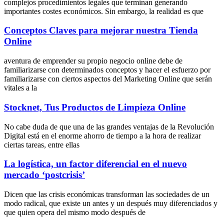
complejos procedimientos legales que terminan generando
importantes costes económicos. Sin embargo, la realidad es que
Conceptos Claves para mejorar nuestra Tienda
Online
aventura de emprender su propio negocio online debe de
familiarizarse con determinados conceptos y hacer el esfuerzo por
familiarizarse con ciertos aspectos del Marketing Online que serán
vitales a la
Stocknet, Tus Productos de Limpieza Online
No cabe duda de que una de las grandes ventajas de la Revolución
Digital está en el enorme ahorro de tiempo a la hora de realizar
ciertas tareas, entre ellas
La logística, un factor diferencial en el nuevo
mercado ‘postcrisis’
Dicen que las crisis económicas transforman las sociedades de un
modo radical, que existe un antes y un después muy diferenciados y
que quien opera del mismo modo después de