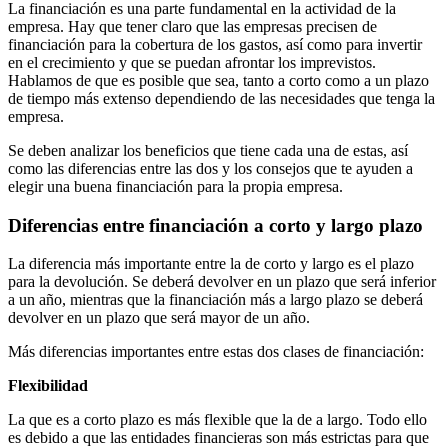
La financiación es una parte fundamental en la actividad de la
empresa. Hay que tener claro que las empresas precisen de
financiación para la cobertura de los gastos, así como para invertir
en el crecimiento y que se puedan afrontar los imprevistos.
Hablamos de que es posible que sea, tanto a corto como a un plazo
de tiempo más extenso dependiendo de las necesidades que tenga la
empresa.
Se deben analizar los beneficios que tiene cada una de estas, así
como las diferencias entre las dos y los consejos que te ayuden a
elegir una buena financiación para la propia empresa.
Diferencias entre financiación a corto y largo plazo
La diferencia más importante entre la de corto y largo es el plazo
para la devolución. Se deberá devolver en un plazo que será inferior
a un año, mientras que la financiación más a largo plazo se deberá
devolver en un plazo que será mayor de un año.
Más diferencias importantes entre estas dos clases de financiación:
Flexibilidad
La que es a corto plazo es más flexible que la de a largo. Todo ello
es debido a que las entidades financieras son más estrictas para que