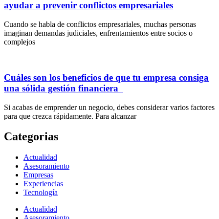
ayudar a prevenir conflictos empresariales
Cuando se habla de conflictos empresariales, muchas personas
imaginan demandas judiciales, enfrentamientos entre socios o
complejos
Cuáles son los beneficios de que tu empresa consiga
una sólida gestión financiera
Si acabas de emprender un negocio, debes considerar varios factores
para que crezca rápidamente. Para alcanzar
Categorias
Actualidad
Asesoramiento
Empresas
Experiencias
Tecnología
Actualidad
Asesoramiento