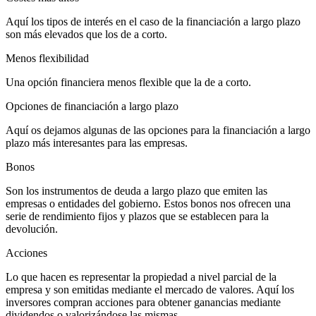
Aquí los tipos de interés en el caso de la financiación a largo plazo
son más elevados que los de a corto.
Menos flexibilidad
Una opción financiera menos flexible que la de a corto.
Opciones de financiación a largo plazo
Aquí os dejamos algunas de las opciones para la financiación a largo
plazo más interesantes para las empresas.
Bonos
Son los instrumentos de deuda a largo plazo que emiten las
empresas o entidades del gobierno. Estos bonos nos ofrecen una
serie de rendimiento fijos y plazos que se establecen para la
devolución.
Acciones
Lo que hacen es representar la propiedad a nivel parcial de la
empresa y son emitidas mediante el mercado de valores. Aquí los
inversores compran acciones para obtener ganancias mediante
dividendos o valorizándose las mismas.