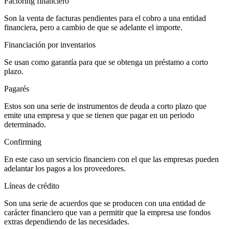
Factoring financiero
Son la venta de facturas pendientes para el cobro a una entidad
financiera, pero a cambio de que se adelante el importe.
Financiación por inventarios
Se usan como garantía para que se obtenga un préstamo a corto
plazo.
Pagarés
Estos son una serie de instrumentos de deuda a corto plazo que
emite una empresa y que se tienen que pagar en un periodo
determinado.
Confirming
En este caso un servicio financiero con el que las empresas pueden
adelantar los pagos a los proveedores.
Líneas de crédito
Son una serie de acuerdos que se producen con una entidad de
carácter financiero que van a permitir que la empresa use fondos
extras dependiendo de las necesidades.