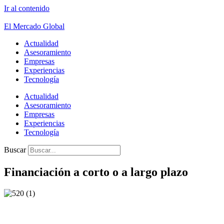
Ir al contenido
El Mercado Global
Actualidad
Asesoramiento
Empresas
Experiencias
Tecnología
Actualidad
Asesoramiento
Empresas
Experiencias
Tecnología
Buscar
Financiación a corto o a largo plazo