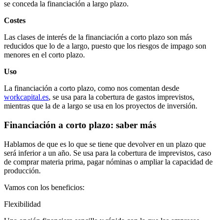
se conceda la financiación a largo plazo.
Costes
Las clases de interés de la financiación a corto plazo son más
reducidos que lo de a largo, puesto que los riesgos de impago son
menores en el corto plazo.
Uso
La financiación a corto plazo, como nos comentan desde
workcapital.es
, se usa para la cobertura de gastos imprevistos,
mientras que la de a largo se usa en los proyectos de inversión.
Financiación a corto plazo: saber más
Hablamos de que es lo que se tiene que devolver en un plazo que
será inferior a un año. Se usa para la cobertura de imprevistos, caso
de comprar materia prima, pagar nóminas o ampliar la capacidad de
producción.
Vamos con los beneficios:
Flexibilidad