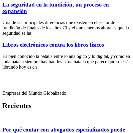
La seguridad en la fundición, un proceso en
expansión
Una de las principales diferencias que existen en el sector de la
fundición de finales de los años 70 y el que tenemos ahora es que la
seguridad se ha
Libros electrónicos contra los libros físicos
Es bien conocido la batalla entre lo analógico y lo digital, y como en
toda batalla siempre hay bandos. Una batalla que parece que se está
librando hoy es en
Empresas del Mundo Globalizado
Recientes
Por qué contar con abogados especializados puede