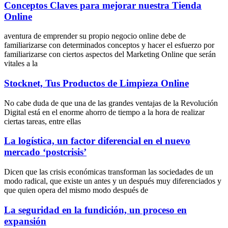
Conceptos Claves para mejorar nuestra Tienda
Online
aventura de emprender su propio negocio online debe de
familiarizarse con determinados conceptos y hacer el esfuerzo por
familiarizarse con ciertos aspectos del Marketing Online que serán
vitales a la
Stocknet, Tus Productos de Limpieza Online
No cabe duda de que una de las grandes ventajas de la Revolución
Digital está en el enorme ahorro de tiempo a la hora de realizar
ciertas tareas, entre ellas
La logística, un factor diferencial en el nuevo
mercado ‘postcrisis’
Dicen que las crisis económicas transforman las sociedades de un
modo radical, que existe un antes y un después muy diferenciados y
que quien opera del mismo modo después de
La seguridad en la fundición, un proceso en
expansión