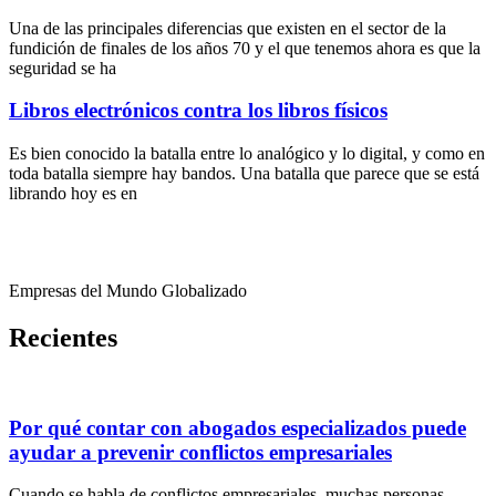
Una de las principales diferencias que existen en el sector de la
fundición de finales de los años 70 y el que tenemos ahora es que la
seguridad se ha
Libros electrónicos contra los libros físicos
Es bien conocido la batalla entre lo analógico y lo digital, y como en
toda batalla siempre hay bandos. Una batalla que parece que se está
librando hoy es en
Empresas del Mundo Globalizado
Recientes
Por qué contar con abogados especializados puede
ayudar a prevenir conflictos empresariales
Cuando se habla de conflictos empresariales, muchas personas