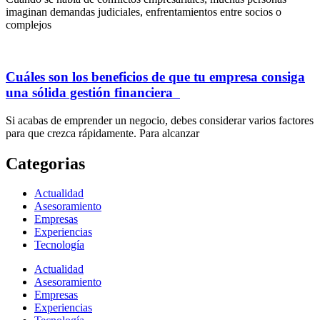
imaginan demandas judiciales, enfrentamientos entre socios o
complejos
Cuáles son los beneficios de que tu empresa consiga
una sólida gestión financiera
Si acabas de emprender un negocio, debes considerar varios factores
para que crezca rápidamente. Para alcanzar
Categorias
Actualidad
Asesoramiento
Empresas
Experiencias
Tecnología
Actualidad
Asesoramiento
Empresas
Experiencias