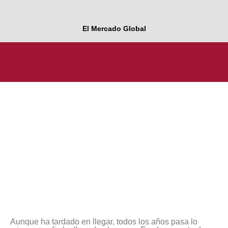
El Mercado Global
Aunque ha tardado en llegar, todos los años pasa lo