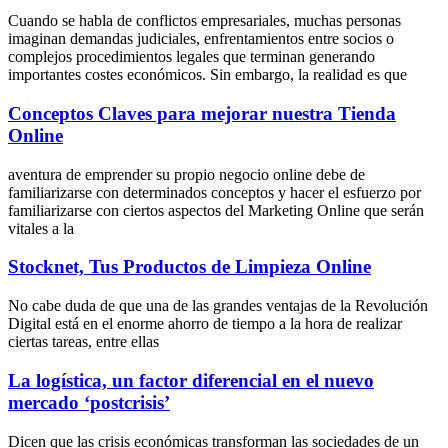
Cuando se habla de conflictos empresariales, muchas personas
imaginan demandas judiciales, enfrentamientos entre socios o
complejos procedimientos legales que terminan generando
importantes costes económicos. Sin embargo, la realidad es que
Conceptos Claves para mejorar nuestra Tienda
Online
aventura de emprender su propio negocio online debe de
familiarizarse con determinados conceptos y hacer el esfuerzo por
familiarizarse con ciertos aspectos del Marketing Online que serán
vitales a la
Stocknet, Tus Productos de Limpieza Online
No cabe duda de que una de las grandes ventajas de la Revolución
Digital está en el enorme ahorro de tiempo a la hora de realizar
ciertas tareas, entre ellas
La logística, un factor diferencial en el nuevo
mercado ‘postcrisis’
Dicen que las crisis económicas transforman las sociedades de un