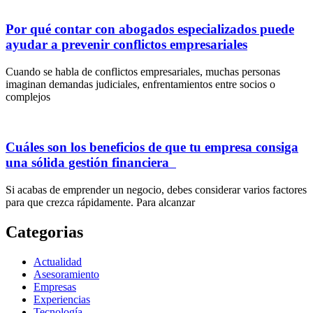
Por qué contar con abogados especializados puede
ayudar a prevenir conflictos empresariales
Cuando se habla de conflictos empresariales, muchas personas
imaginan demandas judiciales, enfrentamientos entre socios o
complejos
Cuáles son los beneficios de que tu empresa consiga
una sólida gestión financiera
Si acabas de emprender un negocio, debes considerar varios factores
para que crezca rápidamente. Para alcanzar
Categorias
Actualidad
Asesoramiento
Empresas
Experiencias
Tecnología