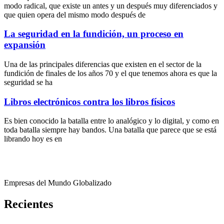
modo radical, que existe un antes y un después muy diferenciados y
que quien opera del mismo modo después de
La seguridad en la fundición, un proceso en
expansión
Una de las principales diferencias que existen en el sector de la
fundición de finales de los años 70 y el que tenemos ahora es que la
seguridad se ha
Libros electrónicos contra los libros físicos
Es bien conocido la batalla entre lo analógico y lo digital, y como en
toda batalla siempre hay bandos. Una batalla que parece que se está
librando hoy es en
Empresas del Mundo Globalizado
Recientes