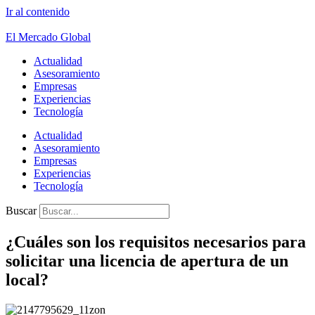
Ir al contenido
El Mercado Global
Actualidad
Asesoramiento
Empresas
Experiencias
Tecnología
Actualidad
Asesoramiento
Empresas
Experiencias
Tecnología
Buscar
¿Cuáles son los requisitos necesarios para
solicitar una licencia de apertura de un
local?