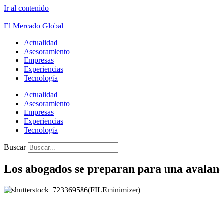
Ir al contenido
El Mercado Global
Actualidad
Asesoramiento
Empresas
Experiencias
Tecnología
Actualidad
Asesoramiento
Empresas
Experiencias
Tecnología
Buscar
Los abogados se preparan para una avalan