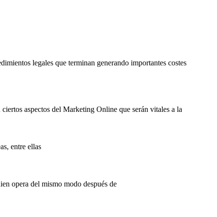
edimientos legales que terminan generando importantes costes
ciertos aspectos del Marketing Online que serán vitales a la
s, entre ellas
quien opera del mismo modo después de