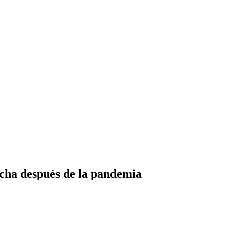
cha después de la pandemia