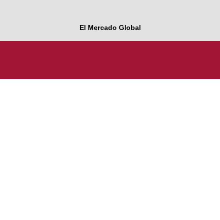
El Mercado Global