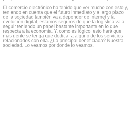
El comercio electrónico ha tenido que ver mucho con esto y,
teniendo en cuenta que el futuro inmediato y a largo plazo
de la sociedad también va a depender de Internet y la
evolución digital, estamos seguros de que la logística va a
seguir teniendo un papel bastante importante en lo que
respecta a la economía. Y, como es lógico, esto hará que
más gente se tenga que dedicar a alguno de los servicios
relacionados con ella. ¿La principal beneficiada? Nuestra
sociedad. Lo veamos por donde lo veamos.