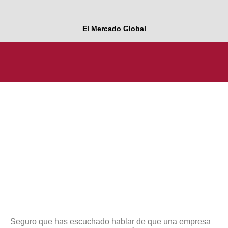
El Mercado Global
Seguro que has escuchado hablar de que una empresa