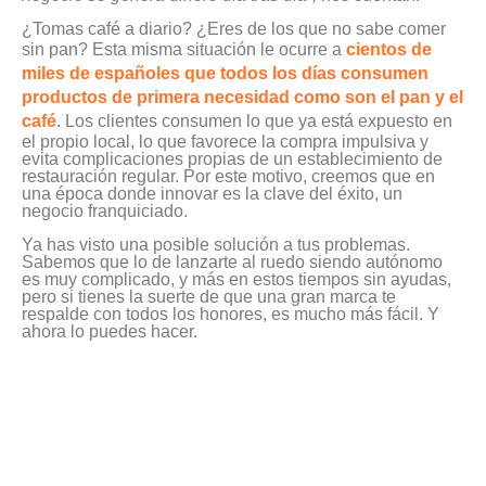
¿Tomas café a diario? ¿Eres de los que no sabe comer
sin pan? Esta misma situación le ocurre a
cientos de
miles de españoles que todos los días consumen
productos de primera necesidad como son el pan y el
café
. Los clientes consumen lo que ya está expuesto en
el propio local, lo que favorece la compra impulsiva y
evita complicaciones propias de un establecimiento de
restauración regular. Por este motivo, creemos que en
una época donde innovar es la clave del éxito, un
negocio franquiciado.
Ya has visto una posible solución a tus problemas.
Sabemos que lo de lanzarte al ruedo siendo autónomo
es muy complicado, y más en estos tiempos sin ayudas,
pero si tienes la suerte de que una gran marca te
respalde con todos los honores, es mucho más fácil. Y
ahora lo puedes hacer.