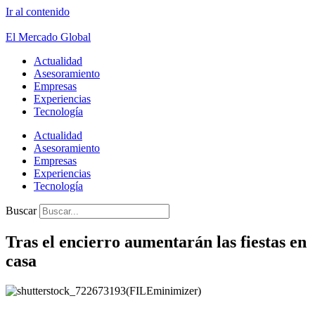
Ir al contenido
El Mercado Global
Actualidad
Asesoramiento
Empresas
Experiencias
Tecnología
Actualidad
Asesoramiento
Empresas
Experiencias
Tecnología
Buscar
Tras el encierro aumentarán las fiestas en
casa