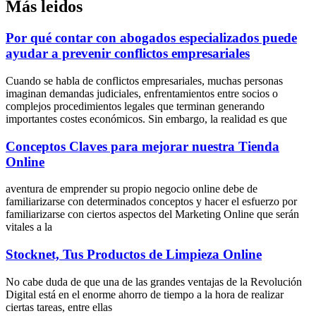
Más leidos
Por qué contar con abogados especializados puede
ayudar a prevenir conflictos empresariales
Cuando se habla de conflictos empresariales, muchas personas
imaginan demandas judiciales, enfrentamientos entre socios o
complejos procedimientos legales que terminan generando
importantes costes económicos. Sin embargo, la realidad es que
Conceptos Claves para mejorar nuestra Tienda
Online
aventura de emprender su propio negocio online debe de
familiarizarse con determinados conceptos y hacer el esfuerzo por
familiarizarse con ciertos aspectos del Marketing Online que serán
vitales a la
Stocknet, Tus Productos de Limpieza Online
No cabe duda de que una de las grandes ventajas de la Revolución
Digital está en el enorme ahorro de tiempo a la hora de realizar
ciertas tareas, entre ellas