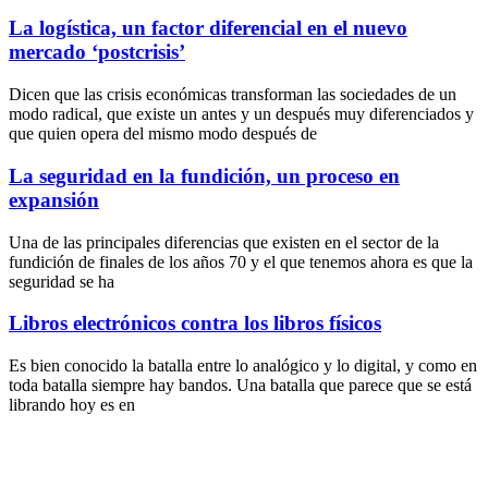
La logística, un factor diferencial en el nuevo
mercado ‘postcrisis’
Dicen que las crisis económicas transforman las sociedades de un
modo radical, que existe un antes y un después muy diferenciados y
que quien opera del mismo modo después de
La seguridad en la fundición, un proceso en
expansión
Una de las principales diferencias que existen en el sector de la
fundición de finales de los años 70 y el que tenemos ahora es que la
seguridad se ha
Libros electrónicos contra los libros físicos
Es bien conocido la batalla entre lo analógico y lo digital, y como en
toda batalla siempre hay bandos. Una batalla que parece que se está
librando hoy es en