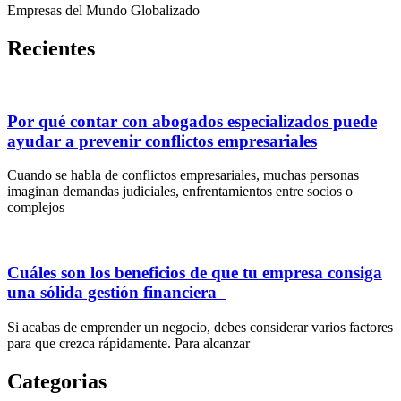
Empresas del Mundo Globalizado
Recientes
Por qué contar con abogados especializados puede
ayudar a prevenir conflictos empresariales
Cuando se habla de conflictos empresariales, muchas personas
imaginan demandas judiciales, enfrentamientos entre socios o
complejos
Cuáles son los beneficios de que tu empresa consiga
una sólida gestión financiera
Si acabas de emprender un negocio, debes considerar varios factores
para que crezca rápidamente. Para alcanzar
Categorias