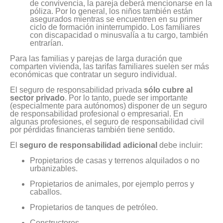
de convivencia, la pareja deberá mencionarse en la
póliza. Por lo general, los niños también están
asegurados mientras se encuentren en su primer
ciclo de formación ininterrumpido. Los familiares
con discapacidad o minusvalía a tu cargo, también
entrarían.
Para las familias y parejas de larga duración que
comparten vivienda, las tarifas familiares suelen ser más
económicas que contratar un seguro individual.
El seguro de responsabilidad privada
sólo cubre al
sector privado
. Por lo tanto, puede ser importante
(especialmente para autónomos) disponer de un seguro
de responsabilidad profesional o empresarial. En
algunas profesiones, el seguro de responsabilidad civil
por pérdidas financieras también tiene sentido.
El
seguro de responsabilidad adicional
debe incluir:
Propietarios de casas y terrenos alquilados o no
urbanizables.
Propietarios de animales, por ejemplo perros y
caballos.
Propietarios de tanques de petróleo.
Constructores.