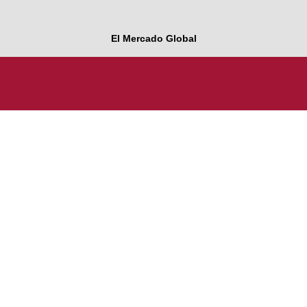
El Mercado Global