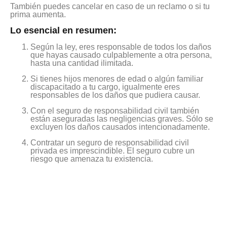
También puedes cancelar en caso de un reclamo o si tu
prima aumenta.
Lo esencial en resumen:
Según la ley, eres responsable de todos los daños
que hayas causado culpablemente a otra persona,
hasta una cantidad ilimitada.
Si tienes hijos menores de edad o algún familiar
discapacitado a tu cargo, igualmente eres
responsables de los daños que pudiera causar.
Con el seguro de responsabilidad civil también
están aseguradas las negligencias graves. Sólo se
excluyen los daños causados intencionadamente.
Contratar un seguro de responsabilidad civil
privada es imprescindible. El seguro cubre un
riesgo que amenaza tu existencia.