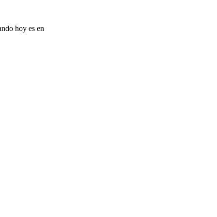
rando hoy es en