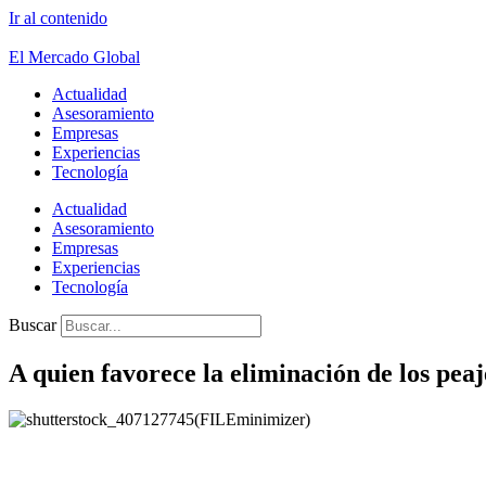
Ir al contenido
El Mercado Global
Actualidad
Asesoramiento
Empresas
Experiencias
Tecnología
Actualidad
Asesoramiento
Empresas
Experiencias
Tecnología
Buscar
A quien favorece la eliminación de los peaj