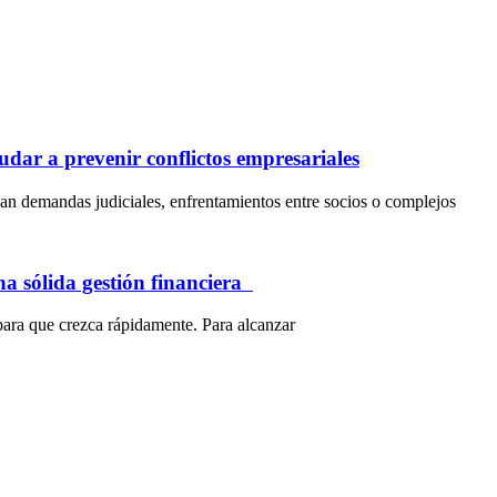
dar a prevenir conflictos empresariales
an demandas judiciales, enfrentamientos entre socios o complejos
na sólida gestión financiera
para que crezca rápidamente. Para alcanzar