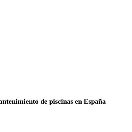
mantenimiento de piscinas en España