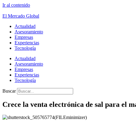
Ir al contenido
El Mercado Global
Actualidad
Asesoramiento
Empresas
Experiencias
Tecnología
Actualidad
Asesoramiento
Empresas
Experiencias
Tecnología
Buscar
Crece la venta electrónica de sal para el 