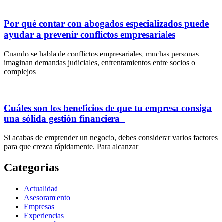
Por qué contar con abogados especializados puede
ayudar a prevenir conflictos empresariales
Cuando se habla de conflictos empresariales, muchas personas
imaginan demandas judiciales, enfrentamientos entre socios o
complejos
Cuáles son los beneficios de que tu empresa consiga
una sólida gestión financiera
Si acabas de emprender un negocio, debes considerar varios factores
para que crezca rápidamente. Para alcanzar
Categorias
Actualidad
Asesoramiento
Empresas
Experiencias