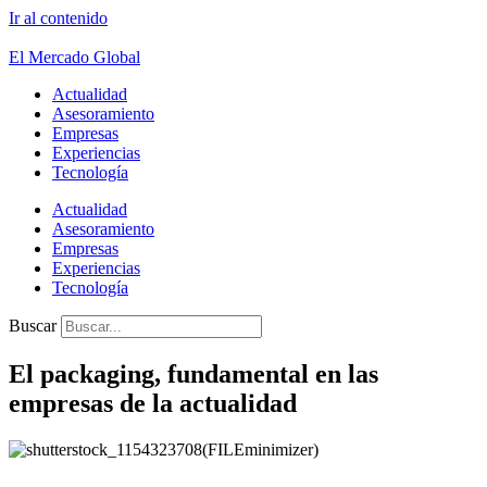
Ir al contenido
El Mercado Global
Actualidad
Asesoramiento
Empresas
Experiencias
Tecnología
Actualidad
Asesoramiento
Empresas
Experiencias
Tecnología
Buscar
El packaging, fundamental en las
empresas de la actualidad