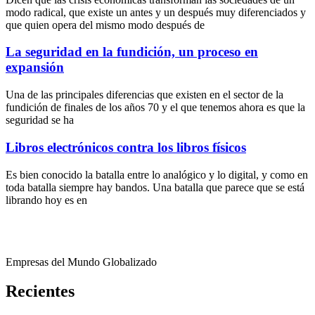
modo radical, que existe un antes y un después muy diferenciados y
que quien opera del mismo modo después de
La seguridad en la fundición, un proceso en
expansión
Una de las principales diferencias que existen en el sector de la
fundición de finales de los años 70 y el que tenemos ahora es que la
seguridad se ha
Libros electrónicos contra los libros físicos
Es bien conocido la batalla entre lo analógico y lo digital, y como en
toda batalla siempre hay bandos. Una batalla que parece que se está
librando hoy es en
Empresas del Mundo Globalizado
Recientes