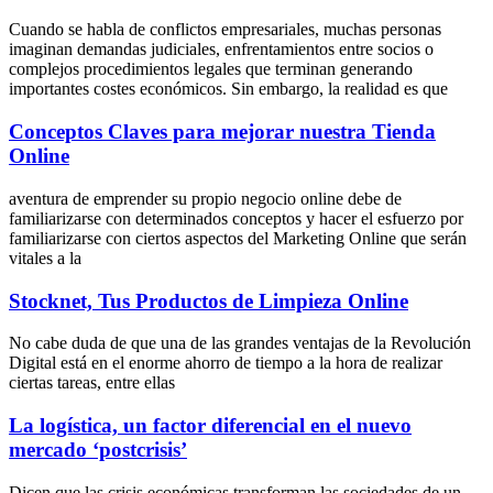
Cuando se habla de conflictos empresariales, muchas personas
imaginan demandas judiciales, enfrentamientos entre socios o
complejos procedimientos legales que terminan generando
importantes costes económicos. Sin embargo, la realidad es que
Conceptos Claves para mejorar nuestra Tienda
Online
aventura de emprender su propio negocio online debe de
familiarizarse con determinados conceptos y hacer el esfuerzo por
familiarizarse con ciertos aspectos del Marketing Online que serán
vitales a la
Stocknet, Tus Productos de Limpieza Online
No cabe duda de que una de las grandes ventajas de la Revolución
Digital está en el enorme ahorro de tiempo a la hora de realizar
ciertas tareas, entre ellas
La logística, un factor diferencial en el nuevo
mercado ‘postcrisis’
Dicen que las crisis económicas transforman las sociedades de un