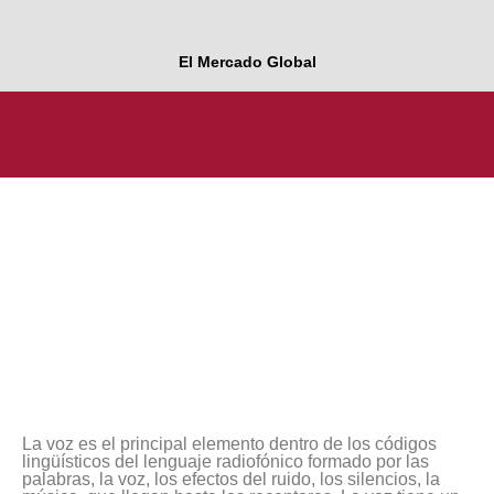
El Mercado Global
La voz es el principal elemento dentro de los códigos
lingüísticos del lenguaje radiofónico formado por las
palabras, la voz, los efectos del ruido, los silencios, la