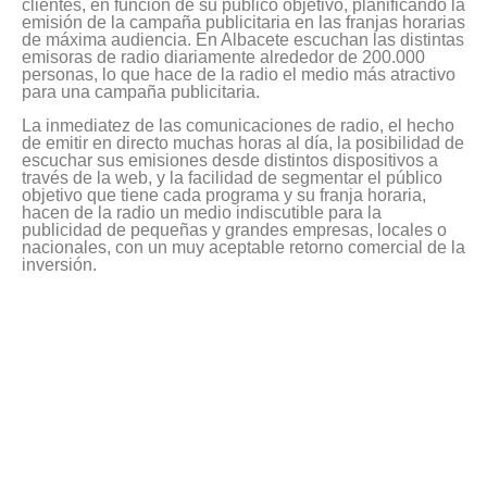
clientes, en función de su público objetivo, planificando la
emisión de la campaña publicitaria en las franjas horarias
de máxima audiencia. En Albacete escuchan las distintas
emisoras de radio diariamente alrededor de 200.000
personas, lo que hace de la radio el medio más atractivo
para una campaña publicitaria.
La inmediatez de las comunicaciones de radio, el hecho
de emitir en directo muchas horas al día, la posibilidad de
escuchar sus emisiones desde distintos dispositivos a
través de la web, y la facilidad de segmentar el público
objetivo que tiene cada programa y su franja horaria,
hacen de la radio un medio indiscutible para la
publicidad de pequeñas y grandes empresas, locales o
nacionales, con un muy aceptable retorno comercial de la
inversión.