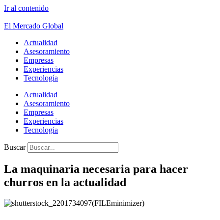
Ir al contenido
El Mercado Global
Actualidad
Asesoramiento
Empresas
Experiencias
Tecnología
Actualidad
Asesoramiento
Empresas
Experiencias
Tecnología
Buscar
La maquinaria necesaria para hacer
churros en la actualidad