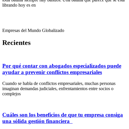
librando hoy es en
Empresas del Mundo Globalizado
Recientes
Por qué contar con abogados especializados puede
ayudar a prevenir conflictos empresariales
Cuando se habla de conflictos empresariales, muchas personas
imaginan demandas judiciales, enfrentamientos entre socios o
complejos
Cuáles son los beneficios de que tu empresa consiga
una sólida gestión financiera