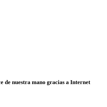
ce de nuestra mano gracias a Internet