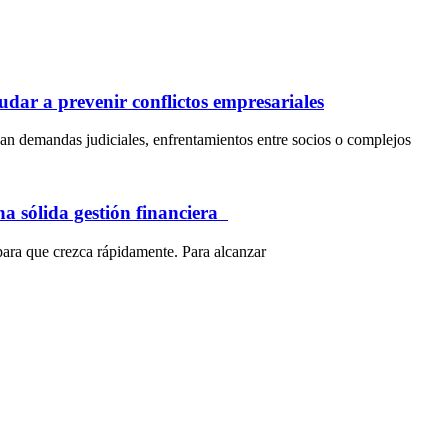
dar a prevenir conflictos empresariales
an demandas judiciales, enfrentamientos entre socios o complejos
na sólida gestión financiera
para que crezca rápidamente. Para alcanzar