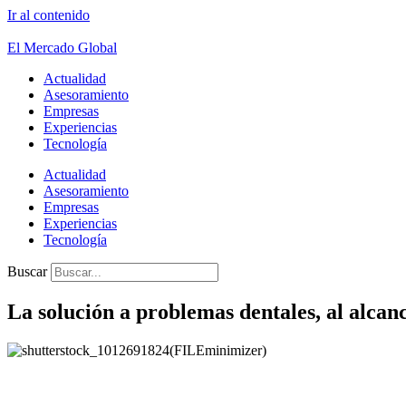
Ir al contenido
El Mercado Global
Actualidad
Asesoramiento
Empresas
Experiencias
Tecnología
Actualidad
Asesoramiento
Empresas
Experiencias
Tecnología
Buscar
La solución a problemas dentales, al alcan