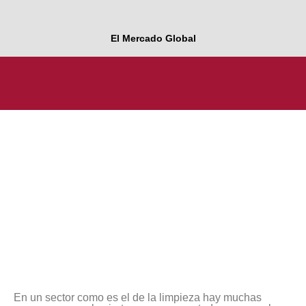
El Mercado Global
En un sector como es el de la limpieza hay muchas