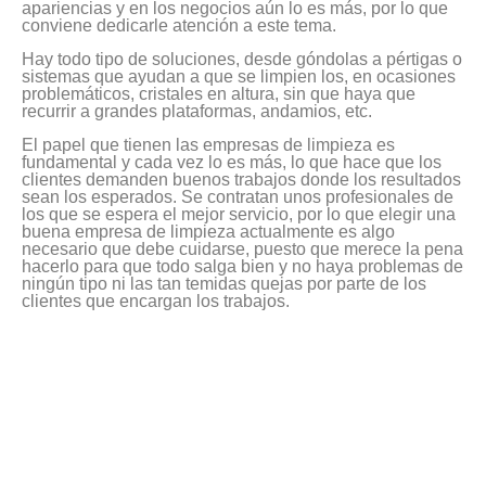
apariencias y en los negocios aún lo es más, por lo que
conviene dedicarle atención a este tema.
Hay todo tipo de soluciones, desde góndolas a pértigas o
sistemas que ayudan a que se limpien los, en ocasiones
problemáticos, cristales en altura, sin que haya que
recurrir a grandes plataformas, andamios, etc.
El papel que tienen las empresas de limpieza es
fundamental y cada vez lo es más, lo que hace que los
clientes demanden buenos trabajos donde los resultados
sean los esperados. Se contratan unos profesionales de
los que se espera el mejor servicio, por lo que elegir una
buena empresa de limpieza actualmente es algo
necesario que debe cuidarse, puesto que merece la pena
hacerlo para que todo salga bien y no haya problemas de
ningún tipo ni las tan temidas quejas por parte de los
clientes que encargan los trabajos.