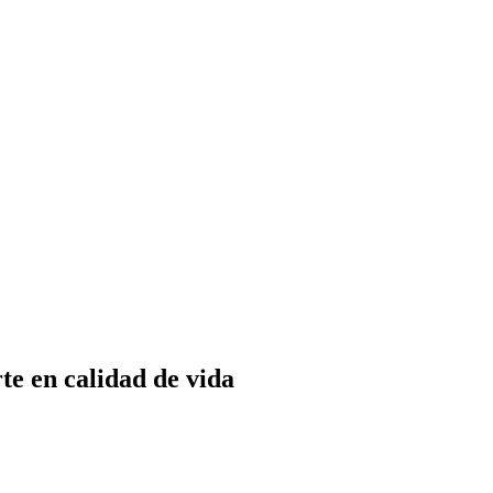
te en calidad de vida