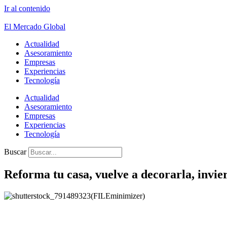
Ir al contenido
El Mercado Global
Actualidad
Asesoramiento
Empresas
Experiencias
Tecnología
Actualidad
Asesoramiento
Empresas
Experiencias
Tecnología
Buscar
Reforma tu casa, vuelve a decorarla, invier