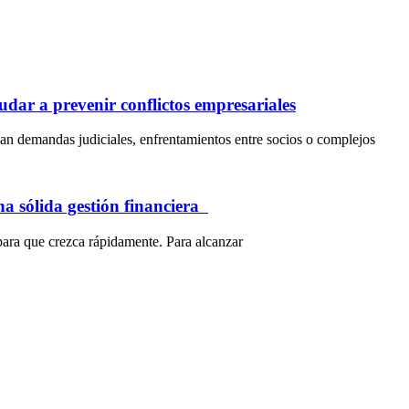
dar a prevenir conflictos empresariales
an demandas judiciales, enfrentamientos entre socios o complejos
na sólida gestión financiera
para que crezca rápidamente. Para alcanzar