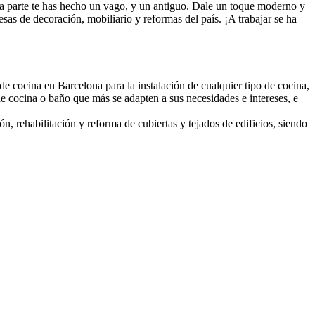
sta parte te has hecho un vago, y un antiguo. Dale un toque moderno y
sas de decoración, mobiliario y reformas del país. ¡A trabajar se ha
 cocina en Barcelona para la instalación de cualquier tipo de cocina,
e cocina o baño que más se adapten a sus necesidades e intereses, e
, rehabilitación y reforma de cubiertas y tejados de edificios, siendo