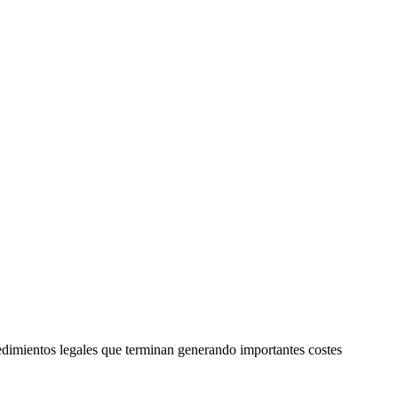
edimientos legales que terminan generando importantes costes