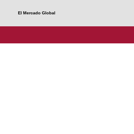
El Mercado Global