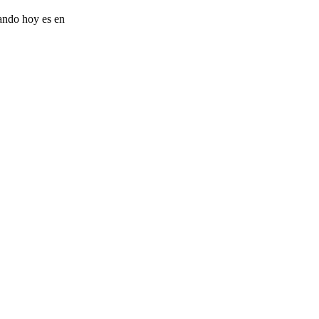
rando hoy es en