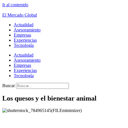
Ir al contenido
El Mercado Global
Actualidad
Asesoramiento
Empresas
Experiencias
Tecnología
Actualidad
Asesoramiento
Empresas
Experiencias
Tecnología
Buscar
Los quesos y el bienestar animal