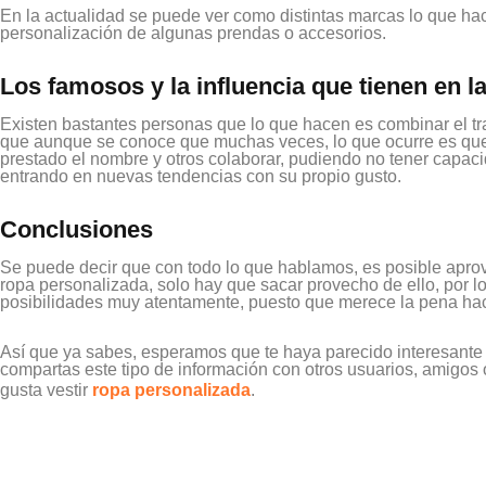
En la actualidad se puede ver como distintas marcas lo que hacen
personalización de algunas prendas o accesorios.
Los famosos y la influencia que tienen en 
Existen bastantes personas que lo que hacen es combinar el tr
que aunque se conoce que muchas veces, lo que ocurre es que
prestado el nombre y otros colaborar, pudiendo no tener capaci
entrando en nuevas tendencias con su propio gusto.
Conclusiones
Se puede decir que con todo lo que hablamos, es posible aprov
ropa personalizada, solo hay que sacar provecho de ello, por
posibilidades muy atentamente, puesto que merece la pena hac
Así que ya sabes, esperamos que te haya parecido interesante e
compartas este tipo de información con otros usuarios, amigos o
gusta vestir
ropa personalizada
.