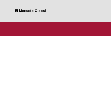
El Mercado Global