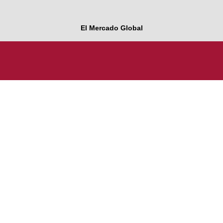
El Mercado Global