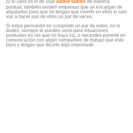
Si tu caso es el de usar
walkie talkies
de manera
puntual, también existen empresas que se encargan de
alquilarlos para que no tengas que invertir en ellos si solo
vas a hacer uso de ellos un par de veces.
Si estas pensando en comprarte un par de estos, no lo
dudes, siempre te pueden venir para situaciones
puntuales en las que no haya luz, o necesites ponerte en
comunicación con algún compañero de trabajo que este
lejos y tengas que decirle algo importante.