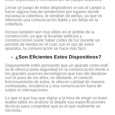
Llevar un juego de estos dispositivos si vas al campo a
hacer alguna ruta de senderismo por lugares donde
escasea la cobertura, te vendrán de perlas, ya que os
ofrecerán una comunicación fiable y sin fallas en la
cobertura.
Incluso también son muy útiles en el ámbito de la
construcción, ya que al levantar edificios y
construcciones suele haber cortes de luz durante un
periodo de tiempo en el cual, con el uso de estos
aparatos, la comunicación se hace más fácil.
¿Son Eficientes Estos Dispositivos?
Seguramente estés pensando que un aparato como esté
no te ofrezca tanta seguridad en la comunicación frente a
los grandes avances tecnológicos que han ido dándose
con el paso de los años, no obstante, el correcto
funcionamiento de estos, te ofrecen calidad de manera
contrastada, resistencia y una comunicación fuera de
ruidos ni interrupciones.
Lo que sí que hay que vigilar a la hora de elegir un buen
walkie talkie es analizar al detalle sus especificaciones
técnicas para comprobar que es el que realmente se
necesita.